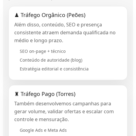
♟ Tráfego Orgânico (Peões)
Além disso, conteúdo, SEO e presença
consistente atraem demanda qualificada no
médio e longo prazo.
SEO on-page + técnico
Conteúdo de autoridade (blog)
Estratégia editorial e consistência
♜ Tráfego Pago (Torres)
Também desenvolvemos campanhas para
gerar volume, validar ofertas e escalar com
controle e mensuração.
Google Ads e Meta Ads