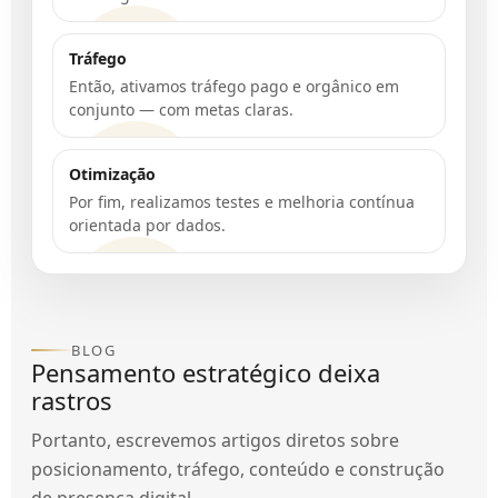
Tráfego
Então, ativamos tráfego pago e orgânico em
conjunto — com metas claras.
Otimização
Por fim, realizamos testes e melhoria contínua
orientada por dados.
BLOG
Pensamento estratégico deixa
rastros
Portanto, escrevemos artigos diretos sobre
posicionamento, tráfego, conteúdo e construção
de presença digital.