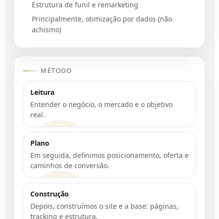
Estrutura de funil e remarketing
Principalmente, otimização por dados (não
achismo)
MÉTODO
Leitura
Entender o negócio, o mercado e o objetivo
real.
Plano
Em seguida, definimos posicionamento, oferta e
caminhos de conversão.
Construção
Depois, construímos o site e a base: páginas,
tracking e estrutura.