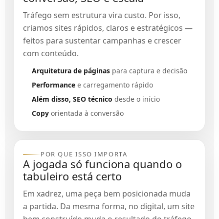
Tráfego sem estrutura vira custo. Por isso,
criamos sites rápidos, claros e estratégicos —
feitos para sustentar campanhas e crescer
com conteúdo.
Arquitetura de páginas
para captura e decisão
Performance
e carregamento rápido
Além disso, SEO técnico
desde o início
Copy
orientada à conversão
POR QUE ISSO IMPORTA
A jogada só funciona quando o
tabuleiro está certo
Em xadrez, uma peça bem posicionada muda
a partida. Da mesma forma, no digital, um site