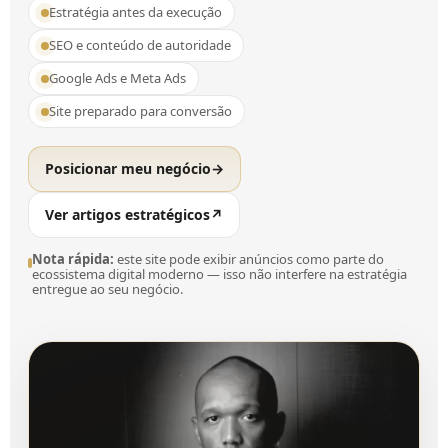
Estratégia antes da execução
SEO e conteúdo de autoridade
Google Ads e Meta Ads
Site preparado para conversão
Posicionar meu negócio
→
Ver artigos estratégicos
↗
Nota rápida:
este site pode exibir anúncios como parte do
ecossistema digital moderno — isso não interfere na estratégia
entregue ao seu negócio.