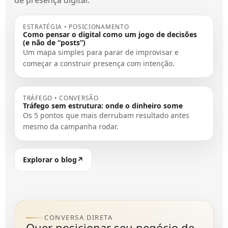
ESTRATÉGIA • POSICIONAMENTO
Como pensar o digital como um jogo de decisões
(e não de “posts”)
Um mapa simples para parar de improvisar e
começar a construir presença com intenção.
TRÁFEGO • CONVERSÃO
Tráfego sem estrutura: onde o dinheiro some
Os 5 pontos que mais derrubam resultado antes
mesmo da campanha rodar.
Explorar o blog
↗
CONVERSA DIRETA
Quer posicionar seu negócio de