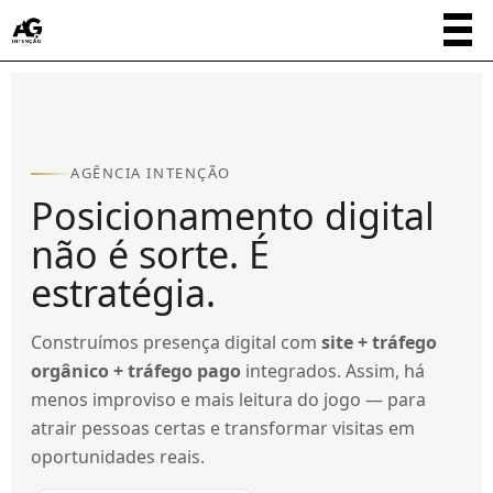
AGÊNCIA INTENÇÃO
Posicionamento digital
não é sorte. É
estratégia.
Construímos presença digital com
site + tráfego
orgânico + tráfego pago
integrados. Assim, há
menos improviso e mais leitura do jogo — para
atrair pessoas certas e transformar visitas em
oportunidades reais.