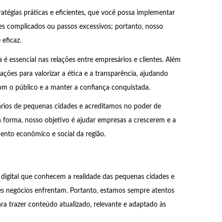
tégias práticas e eficientes, que você possa implementar
es complicados ou passos excessivos; portanto, nosso
 eficaz.
 essencial nas relações entre empresários e clientes. Além
ções para valorizar a ética e a transparência, ajudando
m o público e a manter a confiança conquistada.
rios de pequenas cidades e acreditamos no poder de
forma, nosso objetivo é ajudar empresas a crescerem e a
ento econômico e social da região.
 digital que conhecem a realidade das pequenas cidades e
es negócios enfrentam. Portanto, estamos sempre atentos
ra trazer conteúdo atualizado, relevante e adaptado às