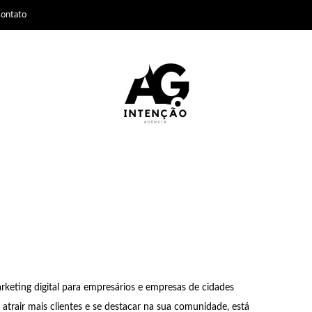
ontato
keting digital para empresários e empresas de cidades
atrair mais clientes e se destacar na sua comunidade, está