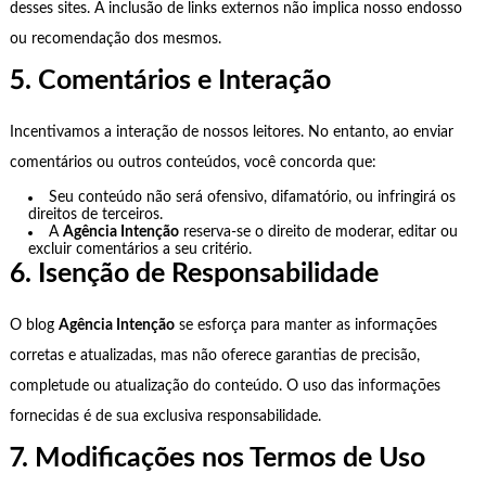
desses sites. A inclusão de links externos não implica nosso endosso
ou recomendação dos mesmos.
5. Comentários e Interação
Incentivamos a interação de nossos leitores. No entanto, ao enviar
comentários ou outros conteúdos, você concorda que:
Seu conteúdo não será ofensivo, difamatório, ou infringirá os
direitos de terceiros.
A
Agência Intenção
reserva-se o direito de moderar, editar ou
excluir comentários a seu critério.
6. Isenção de Responsabilidade
O blog
Agência Intenção
se esforça para manter as informações
corretas e atualizadas, mas não oferece garantias de precisão,
completude ou atualização do conteúdo. O uso das informações
fornecidas é de sua exclusiva responsabilidade.
7. Modificações nos Termos de Uso