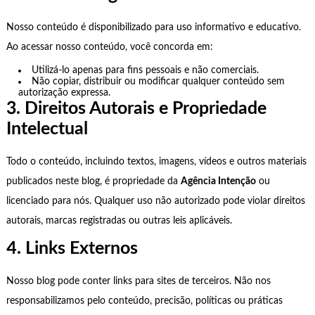
Nosso conteúdo é disponibilizado para uso informativo e educativo.
Ao acessar nosso conteúdo, você concorda em:
Utilizá-lo apenas para fins pessoais e não comerciais.
Não copiar, distribuir ou modificar qualquer conteúdo sem
autorização expressa.
3. Direitos Autorais e Propriedade
Intelectual
Todo o conteúdo, incluindo textos, imagens, vídeos e outros materiais
publicados neste blog, é propriedade da
Agência Intenção
ou
licenciado para nós. Qualquer uso não autorizado pode violar direitos
autorais, marcas registradas ou outras leis aplicáveis.
4. Links Externos
Nosso blog pode conter links para sites de terceiros. Não nos
responsabilizamos pelo conteúdo, precisão, políticas ou práticas