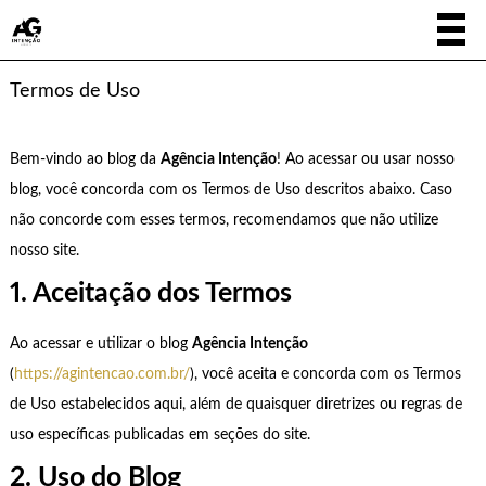
Termos de Uso
Bem-vindo ao blog da
Agência Intenção
! Ao acessar ou usar nosso
blog, você concorda com os Termos de Uso descritos abaixo. Caso
não concorde com esses termos, recomendamos que não utilize
nosso site.
1. Aceitação dos Termos
Ao acessar e utilizar o blog
Agência Intenção
(
https://agintencao.com.br/
), você aceita e concorda com os Termos
de Uso estabelecidos aqui, além de quaisquer diretrizes ou regras de
uso específicas publicadas em seções do site.
2. Uso do Blog