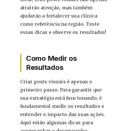
atrairão atenção, mas também
ajudarão a fortalecer sua clínica
como referência na região. Teste
essas dicas e observe os resultados!
Como Medir os
Resultados
Criar posts visuais é apenas o
primeiro passo. Para garantir que
sua estratégia está funcionando, é
fundamental medir os resultados e
entender o impacto das suas ações.
Aqui estão algumas dicas para
acompanhar o desempenho: