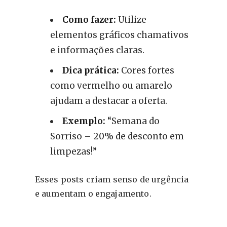
Como fazer:
Utilize
elementos gráficos chamativos
e informações claras.
Dica prática:
Cores fortes
como vermelho ou amarelo
ajudam a destacar a oferta.
Exemplo:
“Semana do
Sorriso – 20% de desconto em
limpezas!”
Esses posts criam senso de urgência
e aumentam o engajamento.