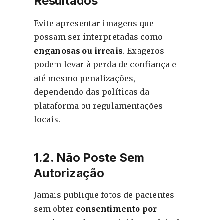
Resultados
Evite apresentar imagens que
possam ser interpretadas como
enganosas ou irreais
. Exageros
podem levar à perda de confiança e
até mesmo penalizações,
dependendo das políticas da
plataforma ou regulamentações
locais.
1.2. Não Poste Sem
Autorização
Jamais publique fotos de pacientes
sem obter
consentimento por