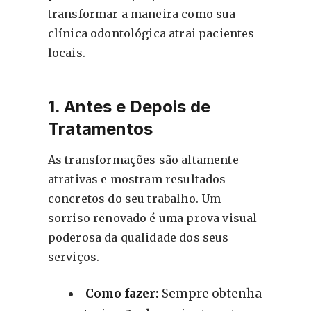
transformar a maneira como sua
clínica odontológica atrai pacientes
locais.
1. Antes e Depois de
Tratamentos
As transformações são altamente
atrativas e mostram resultados
concretos do seu trabalho. Um
sorriso renovado é uma prova visual
poderosa da qualidade dos seus
serviços.
Como fazer:
Sempre obtenha