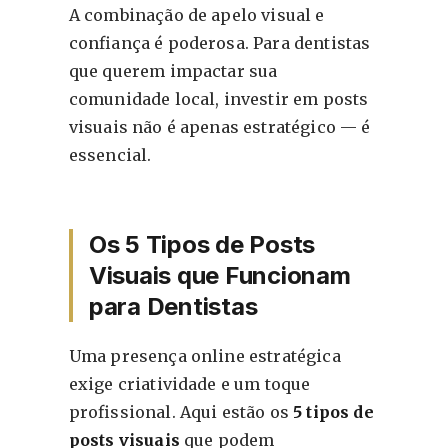
A combinação de apelo visual e
confiança é poderosa. Para dentistas
que querem impactar sua
comunidade local, investir em posts
visuais não é apenas estratégico — é
essencial.
Os 5 Tipos de Posts
Visuais que Funcionam
para Dentistas
Uma presença online estratégica
exige criatividade e um toque
profissional. Aqui estão os
5 tipos de
posts visuais
que podem