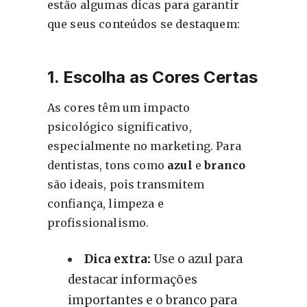
estão algumas dicas para garantir
que seus conteúdos se destaquem:
1. Escolha as Cores Certas
As cores têm um impacto
psicológico significativo,
especialmente no marketing. Para
dentistas, tons como
azul
e
branco
são ideais, pois transmitem
confiança, limpeza e
profissionalismo.
Dica extra:
Use o azul para
destacar informações
importantes e o branco para