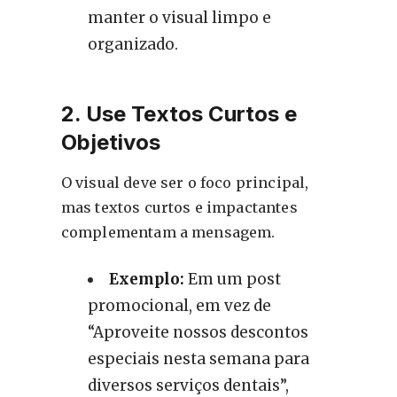
manter o visual limpo e
organizado.
2. Use Textos Curtos e
Objetivos
O visual deve ser o foco principal,
mas textos curtos e impactantes
complementam a mensagem.
Exemplo:
Em um post
promocional, em vez de
“Aproveite nossos descontos
especiais nesta semana para
diversos serviços dentais”,