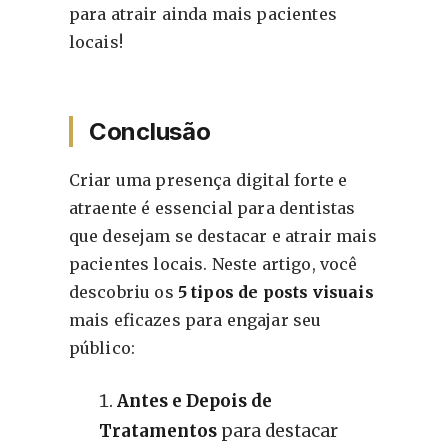
para atrair ainda mais pacientes
locais!
Conclusão
Criar uma presença digital forte e
atraente é essencial para dentistas
que desejam se destacar e atrair mais
pacientes locais. Neste artigo, você
descobriu os
5 tipos de posts visuais
mais eficazes para engajar seu
público:
Antes e Depois de
Tratamentos
para destacar