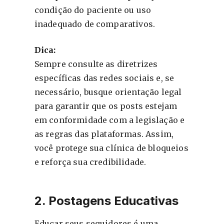
condição do paciente ou uso
inadequado de comparativos.
Dica:
Sempre consulte as diretrizes
específicas das redes sociais e, se
necessário, busque orientação legal
para garantir que os posts estejam
em conformidade com a legislação e
as regras das plataformas. Assim,
você protege sua clínica de bloqueios
e reforça sua credibilidade.
2. Postagens Educativas
Educar seus seguidores é uma