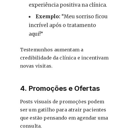
experiência positiva na clínica.
Exemplo:
“Meu sorriso ficou
incrível após o tratamento
aqui!”
Testemunhos aumentam a
credibilidade da clínica e incentivam
novas visitas.
4. Promoções e Ofertas
Posts visuais de promoções podem
ser um gatilho para atrair pacientes
que estão pensando em agendar uma
consulta.