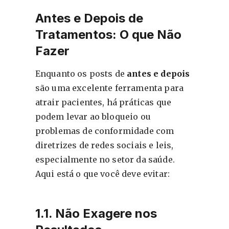
Antes e Depois de
Tratamentos: O que Não
Fazer
Enquanto os posts de
antes e depois
são uma excelente ferramenta para
atrair pacientes, há práticas que
podem levar ao bloqueio ou
problemas de conformidade com
diretrizes de redes sociais e leis,
especialmente no setor da saúde.
Aqui está o que você deve evitar:
1.1. Não Exagere nos