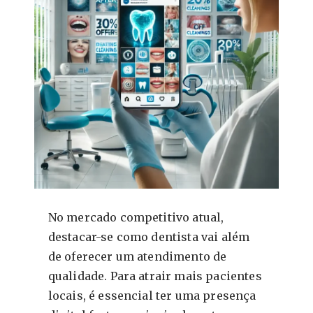
No mercado competitivo atual,
destacar-se como dentista vai além
de oferecer um atendimento de
qualidade. Para atrair mais pacientes
locais, é essencial ter uma presença