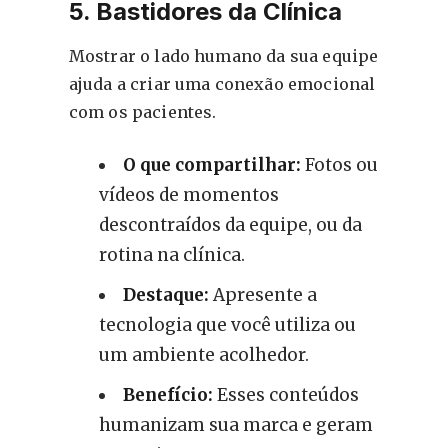
5. Bastidores da Clínica
Mostrar o lado humano da sua equipe
ajuda a criar uma conexão emocional
com os pacientes.
O que compartilhar:
Fotos ou
vídeos de momentos
descontraídos da equipe, ou da
rotina na clínica.
Destaque:
Apresente a
tecnologia que você utiliza ou
um ambiente acolhedor.
Benefício:
Esses conteúdos
humanizam sua marca e geram