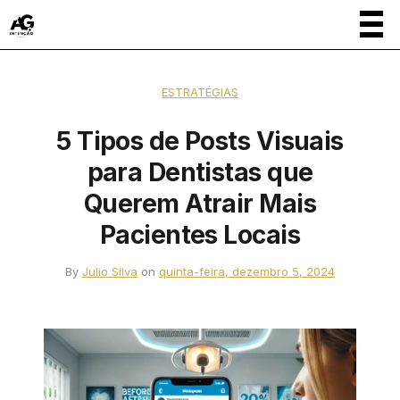
ESTRATÉGIAS
5 Tipos de Posts Visuais
para Dentistas que
Querem Atrair Mais
Pacientes Locais
By
Julio Silva
on
quinta-feira, dezembro 5, 2024