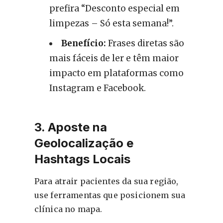
prefira “Desconto especial em
limpezas – Só esta semana!”.
Benefício:
Frases diretas são
mais fáceis de ler e têm maior
impacto em plataformas como
Instagram e Facebook.
3. Aposte na
Geolocalização e
Hashtags Locais
Para atrair pacientes da sua região,
use ferramentas que posicionem sua
clínica no mapa.