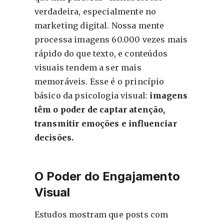
verdadeira, especialmente no
marketing digital. Nossa mente
processa imagens 60.000 vezes mais
rápido do que texto, e conteúdos
visuais tendem a ser mais
memoráveis. Esse é o princípio
básico da psicologia visual:
imagens
têm o poder de captar atenção,
transmitir emoções e influenciar
decisões.
O Poder do Engajamento
Visual
Estudos mostram que posts com