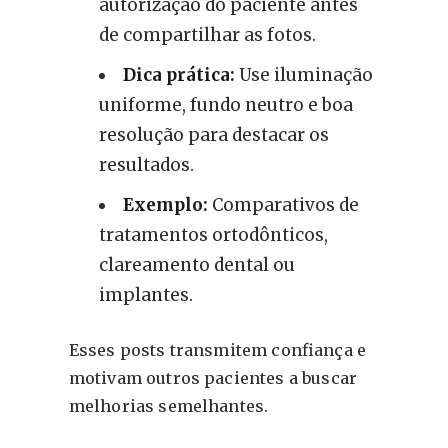
autorização do paciente antes
de compartilhar as fotos.
Dica prática:
Use iluminação
uniforme, fundo neutro e boa
resolução para destacar os
resultados.
Exemplo:
Comparativos de
tratamentos ortodônticos,
clareamento dental ou
implantes.
Esses posts transmitem confiança e
motivam outros pacientes a buscar
melhorias semelhantes.