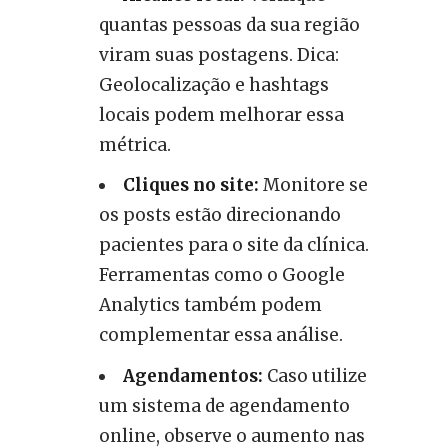
quantas pessoas da sua região
viram suas postagens. Dica:
Geolocalização e hashtags
locais podem melhorar essa
métrica.
Cliques no site:
Monitore se
os posts estão direcionando
pacientes para o site da clínica.
Ferramentas como o Google
Analytics também podem
complementar essa análise.
Agendamentos:
Caso utilize
um sistema de agendamento
online, observe o aumento nas