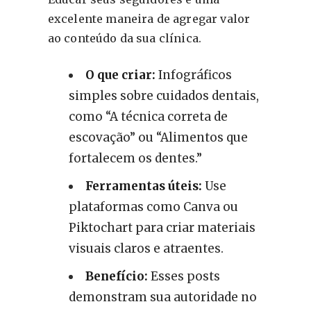
excelente maneira de agregar valor
ao conteúdo da sua clínica.
O que criar:
Infográficos
simples sobre cuidados dentais,
como “A técnica correta de
escovação” ou “Alimentos que
fortalecem os dentes.”
Ferramentas úteis:
Use
plataformas como Canva ou
Piktochart para criar materiais
visuais claros e atraentes.
Benefício:
Esses posts
demonstram sua autoridade no