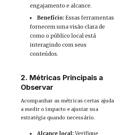
engajamento e alcance.
Benefício:
Essas ferramentas
fornecem uma visão clara de
como o público local está
interagindo com seus
conteúdos.
2. Métricas Principais a
Observar
Acompanhar as métricas certas ajuda
a medir o impacto e ajustar sua
estratégia quando necessário.
Alcance local:
Verifique