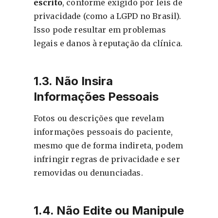
escrito
, conforme exigido por leis de
privacidade (como a LGPD no Brasil).
Isso pode resultar em problemas
legais e danos à reputação da clínica.
1.3. Não Insira
Informações Pessoais
Fotos ou descrições que revelam
informações pessoais do paciente,
mesmo que de forma indireta, podem
infringir regras de privacidade e ser
removidas ou denunciadas.
1.4. Não Edite ou Manipule