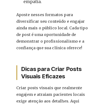
empatia.
Aposte nesses formatos para
diversificar seu conteúdo e engajar
ainda mais o público local. Cada tipo
de post é uma oportunidade de
demonstrar o profissionalismo e a
confiança que sua clínica oferece!
Dicas para Criar Posts
Visuais Eficazes
Criar posts visuais que realmente
engajem e atraiam pacientes locais
exige atenção aos detalhes. Aqui