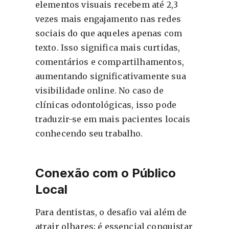
elementos visuais recebem até 2,3
vezes mais engajamento nas redes
sociais do que aqueles apenas com
texto. Isso significa mais curtidas,
comentários e compartilhamentos,
aumentando significativamente sua
visibilidade online. No caso de
clínicas odontológicas, isso pode
traduzir-se em mais pacientes locais
conhecendo seu trabalho.
Conexão com o Público
Local
Para dentistas, o desafio vai além de
atrair olhares; é essencial conquistar