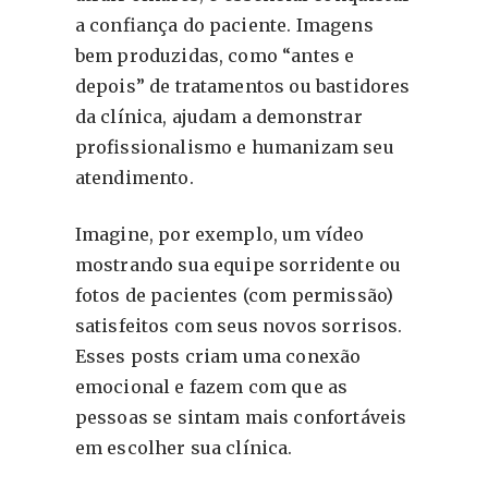
a confiança do paciente. Imagens
bem produzidas, como “antes e
depois” de tratamentos ou bastidores
da clínica, ajudam a demonstrar
profissionalismo e humanizam seu
atendimento.
Imagine, por exemplo, um vídeo
mostrando sua equipe sorridente ou
fotos de pacientes (com permissão)
satisfeitos com seus novos sorrisos.
Esses posts criam uma conexão
emocional e fazem com que as
pessoas se sintam mais confortáveis
em escolher sua clínica.