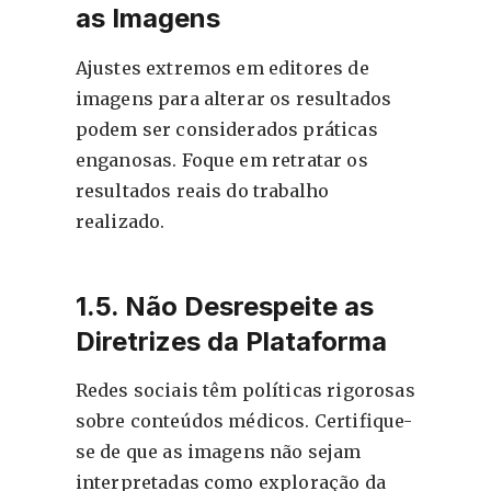
as Imagens
Ajustes extremos em editores de
imagens para alterar os resultados
podem ser considerados práticas
enganosas. Foque em retratar os
resultados reais do trabalho
realizado.
1.5. Não Desrespeite as
Diretrizes da Plataforma
Redes sociais têm políticas rigorosas
sobre conteúdos médicos. Certifique-
se de que as imagens não sejam
interpretadas como exploração da