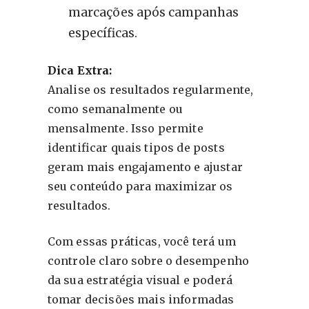
marcações após campanhas
específicas.
Dica Extra:
Analise os resultados regularmente,
como semanalmente ou
mensalmente. Isso permite
identificar quais tipos de posts
geram mais engajamento e ajustar
seu conteúdo para maximizar os
resultados.
Com essas práticas, você terá um
controle claro sobre o desempenho
da sua estratégia visual e poderá
tomar decisões mais informadas