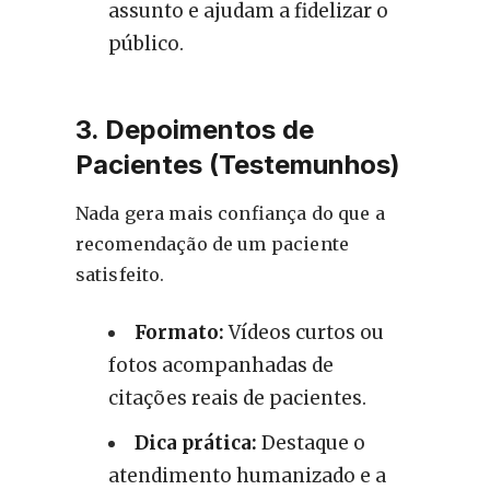
assunto e ajudam a fidelizar o
público.
3. Depoimentos de
Pacientes (Testemunhos)
Nada gera mais confiança do que a
recomendação de um paciente
satisfeito.
Formato:
Vídeos curtos ou
fotos acompanhadas de
citações reais de pacientes.
Dica prática:
Destaque o
atendimento humanizado e a