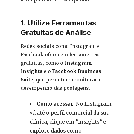
1. Utilize Ferramentas
Gratuitas de Análise
Redes sociais como Instagram e
Facebook oferecem ferramentas
gratuitas, como o
Instagram
Insights
e o
Facebook Business
Suite
, que permitem monitorar o
desempenho das postagens.
Como acessar:
No Instagram,
vá até o perfil comercial da sua
clínica, clique em “Insights” e
explore dados como