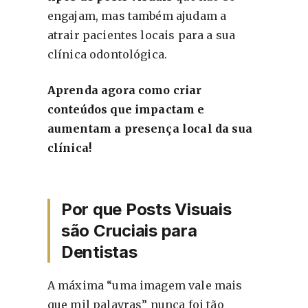
engajam, mas também ajudam a
atrair pacientes locais para a sua
clínica odontológica.
Aprenda agora como criar
conteúdos que impactam e
aumentam a presença local da sua
clínica!
Por que Posts Visuais
são Cruciais para
Dentistas
A máxima “uma imagem vale mais
que mil palavras” nunca foi tão