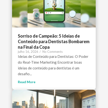
Sorriso de Campeão: 5 Ideias de
Conteúdo para Dentistas Bombarem
na Final da Copa
julho 16, 2026
/
No Comments
Ideias de Conteúdo para Dentistas: O Poder
do Real-Time Marketing Encontrar boas
ideias de conteúdo para dentistas é um
desafio...
Read More