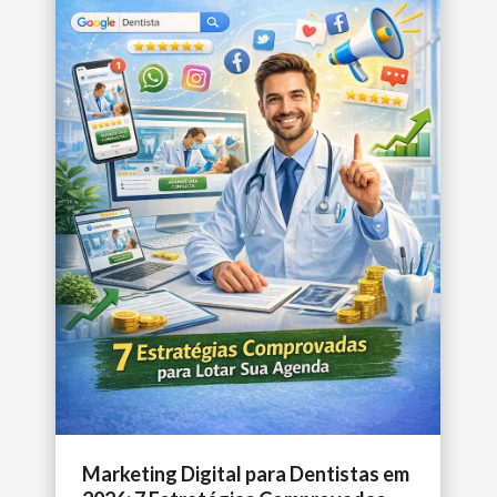
Marketing Digital para Dentistas em