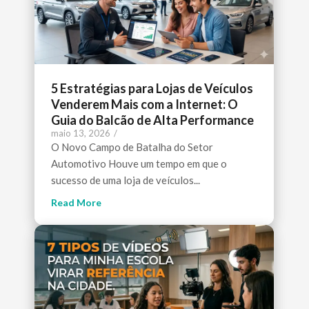
5 Estratégias para Lojas de Veículos
Venderem Mais com a Internet: O
Guia do Balcão de Alta Performance
maio 13, 2026
/
O Novo Campo de Batalha do Setor
Automotivo Houve um tempo em que o
sucesso de uma loja de veículos...
Read More