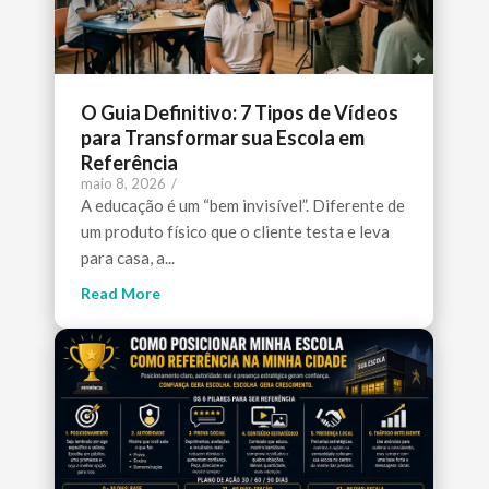
O Guia Definitivo: 7 Tipos de Vídeos
para Transformar sua Escola em
Referência
maio 8, 2026
/
A educação é um “bem invisível”. Diferente de
um produto físico que o cliente testa e leva
para casa, a...
Read More