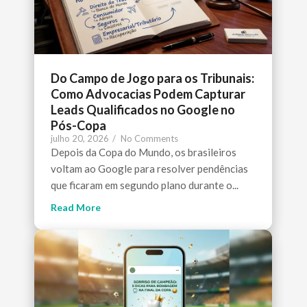
Do Campo de Jogo para os Tribunais:
Como Advocacias Podem Capturar
Leads Qualificados no Google no
Pós-Copa
julho 20, 2026
/
No Comments
Depois da Copa do Mundo, os brasileiros
voltam ao Google para resolver pendências
que ficaram em segundo plano durante o...
Read More