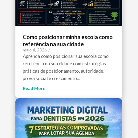
Como posicionar minha escola como
referência na sua cidade
maio 4, 2026
/
Aprenda como posicionar sua escola como
referência na sua cidade com estratégias
práticas de posicionamento, autoridade,
prova social e crescimento...
Read More