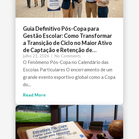
Guia Definitivo Pós-Copa para
Gestão Escolar: Como Transformar
a Transição de Ciclo no Maior Ativo
de Captação e Retenção de…
julho 21, 2026
/
No Comments
O Fenômeno Pós-Copa no Calendário das
Escolas Particulares O encerramento de um
grande evento esportivo global como a Copa
do...
Read More