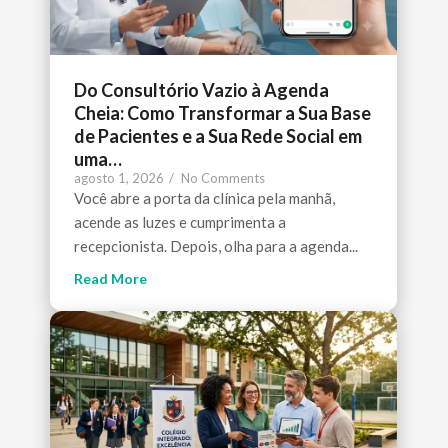
Do Consultório Vazio à Agenda
Cheia: Como Transformar a Sua Base
de Pacientes e a Sua Rede Social em
uma…
agosto 1, 2026
/
No Comments
Você abre a porta da clínica pela manhã,
acende as luzes e cumprimenta a
recepcionista. Depois, olha para a agenda...
Read More