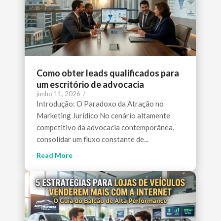
Como obter leads qualificados para
um escritório de advocacia
junho 11, 2026
/
Introdução: O Paradoxo da Atração no
Marketing Jurídico No cenário altamente
competitivo da advocacia contemporânea,
consolidar um fluxo constante de...
Read More