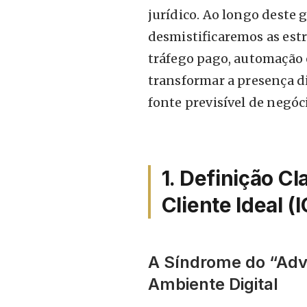
jurídico. Ao longo deste 
desmistificaremos as estr
tráfego pago, automação 
transformar a presença di
fonte previsível de negóc
1. Definição Cl
Cliente Ideal (
A Síndrome do “Adv
Ambiente Digital