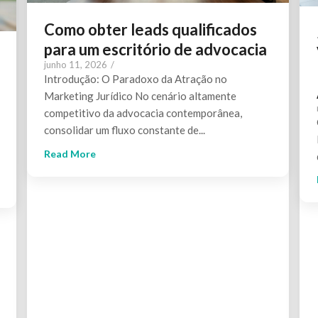
Como obter leads qualificados
para um escritório de advocacia
junho 11, 2026
/
Introdução: O Paradoxo da Atração no
Marketing Jurídico No cenário altamente
competitivo da advocacia contemporânea,
consolidar um fluxo constante de...
Read More