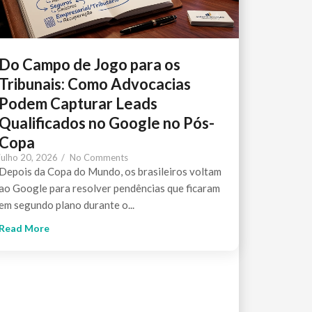
Do Campo de Jogo para os
Tribunais: Como Advocacias
Podem Capturar Leads
Qualificados no Google no Pós-
Copa
julho 20, 2026
/
No Comments
Depois da Copa do Mundo, os brasileiros voltam
ao Google para resolver pendências que ficaram
em segundo plano durante o...
Read More