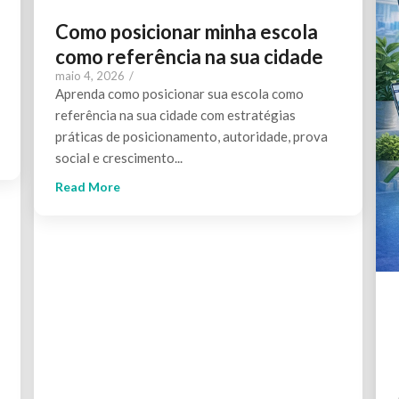
Como posicionar minha escola
como referência na sua cidade
maio 4, 2026
/
Aprenda como posicionar sua escola como
referência na sua cidade com estratégias
práticas de posicionamento, autoridade, prova
social e crescimento...
Read More