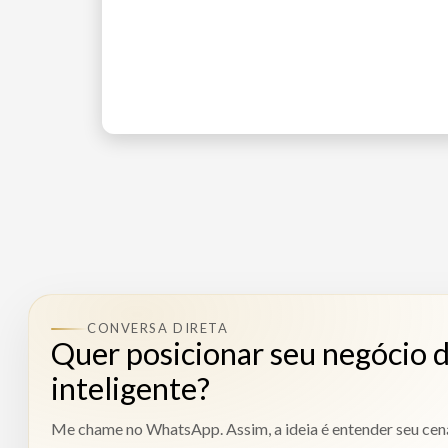
CONVERSA DIRETA
Quer posicionar seu negócio 
inteligente?
Me chame no WhatsApp. Assim, a ideia é entender seu cená