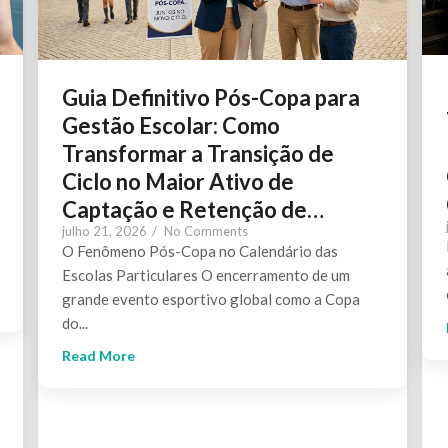
Guia Definitivo Pós-Copa para
Gestão Escolar: Como
Transformar a Transição de
Ciclo no Maior Ativo de
Captação e Retenção de…
julho 21, 2026
/
No Comments
O Fenômeno Pós-Copa no Calendário das
Escolas Particulares O encerramento de um
grande evento esportivo global como a Copa
do...
Read More