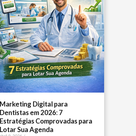
Marketing Digital para
Dentistas em 2026: 7
Estratégias Comprovadas para
Lotar Sua Agenda