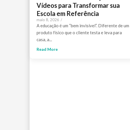
Vídeos para Transformar sua
Escola em Referência
maio 8, 2026
/
A educação é um “bem invisível”. Diferente de um
produto físico que o cliente testa e leva para
casa, a...
Read More