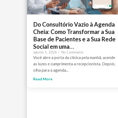
Do Consultório Vazio à Agenda
Cheia: Como Transformar a Sua
Base de Pacientes e a Sua Rede
Social em uma…
agosto 1, 2026
/
No Comments
Você abre a porta da clínica pela manhã, acende
as luzes e cumprimenta a recepcionista. Depois,
olha para a agenda...
Read More