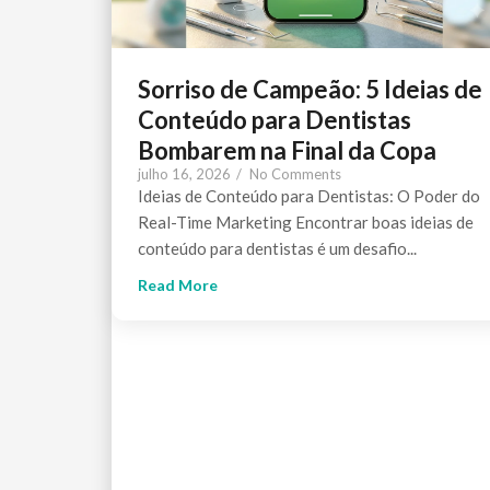
Sorriso de Campeão: 5 Ideias de
Conteúdo para Dentistas
Bombarem na Final da Copa
julho 16, 2026
/
No Comments
Ideias de Conteúdo para Dentistas: O Poder do
Real-Time Marketing Encontrar boas ideias de
conteúdo para dentistas é um desafio...
Read More