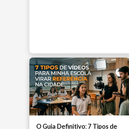
O Guia Definitivo: 7 Tipos de