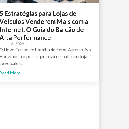
5 Estratégias para Lojas de
Veículos Venderem Mais com a
Internet: O Guia do Balcão de
Alta Performance
maio 13, 2026
/
O Novo Campo de Batalha do Setor Automotivo
Houve um tempo em que o sucesso de uma loja
de veículos...
Read More