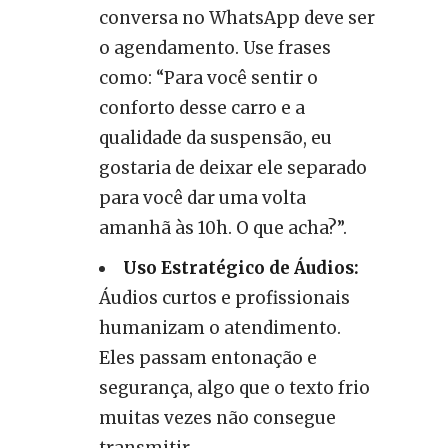
conversa no WhatsApp deve ser
o agendamento. Use frases
como: “Para você sentir o
conforto desse carro e a
qualidade da suspensão, eu
gostaria de deixar ele separado
para você dar uma volta
amanhã às 10h. O que acha?”.
Uso Estratégico de Áudios:
Áudios curtos e profissionais
humanizam o atendimento.
Eles passam entonação e
segurança, algo que o texto frio
muitas vezes não consegue
transmitir.