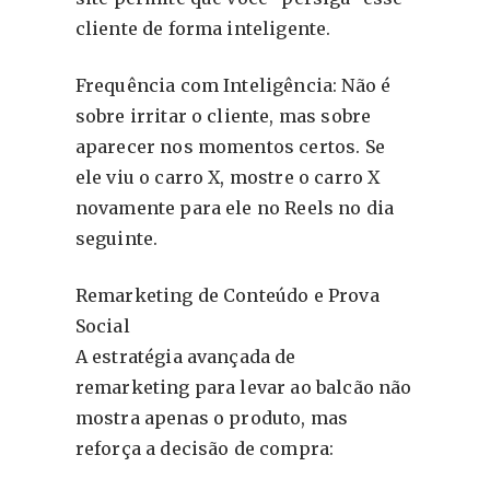
cliente de forma inteligente.
Frequência com Inteligência: Não é
sobre irritar o cliente, mas sobre
aparecer nos momentos certos. Se
ele viu o carro X, mostre o carro X
novamente para ele no Reels no dia
seguinte.
Remarketing de Conteúdo e Prova
Social
A estratégia avançada de
remarketing para levar ao balcão não
mostra apenas o produto, mas
reforça a decisão de compra: