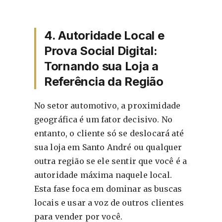
4. Autoridade Local e
Prova Social Digital:
Tornando sua Loja a
Referência da Região
No setor automotivo, a proximidade
geográfica é um fator decisivo. No
entanto, o cliente só se deslocará até
sua loja em Santo André ou qualquer
outra região se ele sentir que você é a
autoridade máxima naquele local
.
Esta fase foca em dominar as buscas
locais e usar a voz de outros clientes
para vender por você.