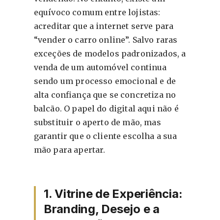
equívoco comum entre lojistas:
acreditar que a internet serve para
“vender o carro online”. Salvo raras
exceções de modelos padronizados, a
venda de um automóvel continua
sendo um processo emocional e de
alta confiança que se concretiza no
balcão. O papel do digital aqui não é
substituir o aperto de mão, mas
garantir que o cliente escolha a sua
mão para apertar.
1. Vitrine de Experiência:
Branding, Desejo e a