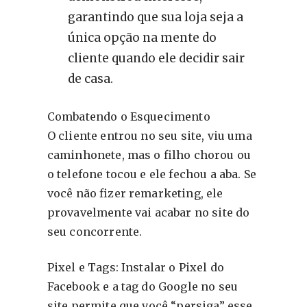
garantindo que sua loja seja a
única opção na mente do
cliente quando ele decidir sair
de casa.
Combatendo o Esquecimento
O cliente entrou no seu site, viu uma
caminhonete, mas o filho chorou ou
o telefone tocou e ele fechou a aba. Se
você não fizer remarketing, ele
provavelmente vai acabar no site do
seu concorrente.
Pixel e Tags: Instalar o Pixel do
Facebook e a tag do Google no seu
site permite que você “persiga” esse