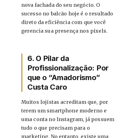
nova fachada do seu negócio. O
sucesso no balcão hoje é o resultado
direto da eficiência com que você
gerencia sua presença nos pixels.
6. O Pilar da
Profissionalização: Por
que o “Amadorismo”
Custa Caro
Muitos lojistas acreditam que, por
terem um smartphone moderno e
uma conta no Instagram, já possuem
tudo o que precisam para o
marketing. No entanto, existe uma