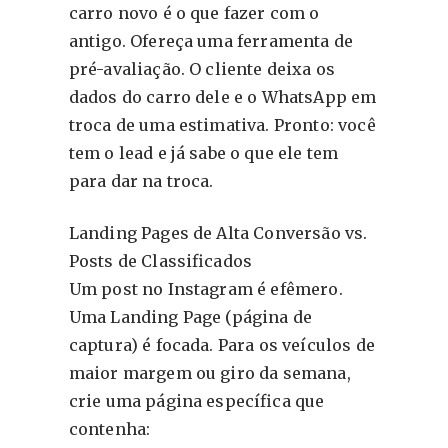
carro novo é o que fazer com o
antigo. Ofereça uma ferramenta de
pré-avaliação. O cliente deixa os
dados do carro dele e o WhatsApp em
troca de uma estimativa. Pronto: você
tem o lead e já sabe o que ele tem
para dar na troca.
Landing Pages de Alta Conversão vs.
Posts de Classificados
Um post no Instagram é efêmero.
Uma Landing Page (página de
captura) é focada. Para os veículos de
maior margem ou giro da semana,
crie uma página específica que
contenha: