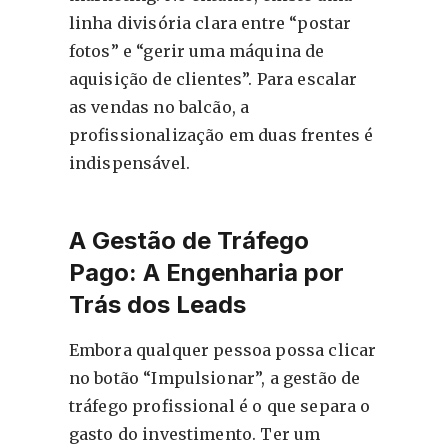
linha divisória clara entre “postar
fotos” e “gerir uma máquina de
aquisição de clientes”. Para escalar
as vendas no balcão, a
profissionalização em duas frentes é
indispensável.
A Gestão de Tráfego
Pago: A Engenharia por
Trás dos Leads
Embora qualquer pessoa possa clicar
no botão “Impulsionar”, a gestão de
tráfego profissional é o que separa o
gasto do investimento. Ter um