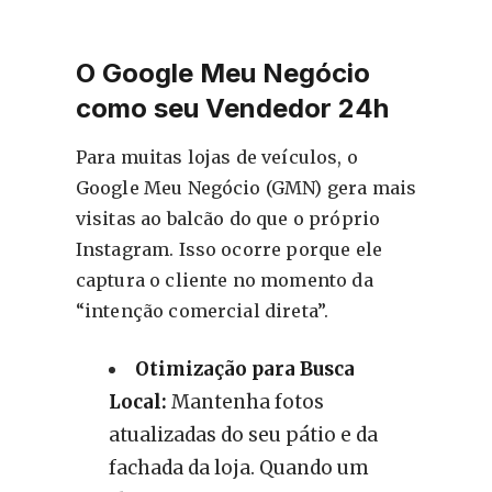
O Google Meu Negócio
como seu Vendedor 24h
Para muitas lojas de veículos, o
Google Meu Negócio (GMN) gera mais
visitas ao balcão do que o próprio
Instagram. Isso ocorre porque ele
captura o cliente no momento da
“intenção comercial direta”.
Otimização para Busca
Local:
Mantenha fotos
atualizadas do seu pátio e da
fachada da loja. Quando um