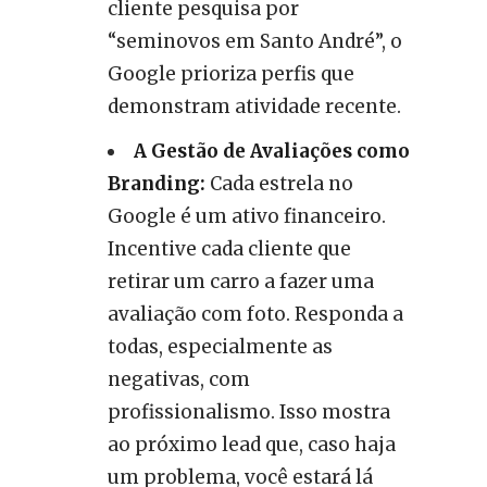
cliente pesquisa por
“seminovos em Santo André”, o
Google prioriza perfis que
demonstram atividade recente.
A Gestão de Avaliações como
Branding:
Cada estrela no
Google é um ativo financeiro.
Incentive cada cliente que
retirar um carro a fazer uma
avaliação com foto. Responda a
todas, especialmente as
negativas, com
profissionalismo. Isso mostra
ao próximo lead que, caso haja
um problema, você estará lá