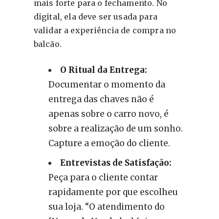
mais forte para o fechamento. No
digital, ela deve ser usada para
validar a experiência de compra no
balcão.
O Ritual da Entrega:
Documentar o momento da
entrega das chaves não é
apenas sobre o carro novo, é
sobre a realização de um sonho.
Capture a emoção do cliente.
Entrevistas de Satisfação:
Peça para o cliente contar
rapidamente por que escolheu
sua loja. “O atendimento do