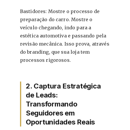
Bastidores: Mostre o processo de
preparação do carro. Mostre o
veículo chegando, indo para a
estética automotiva e passando pela
revisão mecânica. Isso prova, através
do branding, que sua loja tem
processos rigorosos.
2. Captura Estratégica
de Leads:
Transformando
Seguidores em
Oportunidades Reais