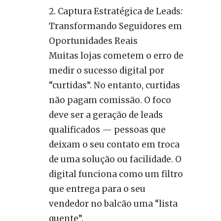
Captura Estratégica de Leads:
Transformando Seguidores em
Oportunidades Reais
Muitas lojas cometem o erro de
medir o sucesso digital por
“curtidas”. No entanto, curtidas
não pagam comissão. O foco
deve ser a geração de leads
qualificados — pessoas que
deixam o seu contato em troca
de uma solução ou facilidade. O
digital funciona como um filtro
que entrega para o seu
vendedor no balcão uma “lista
quente”.