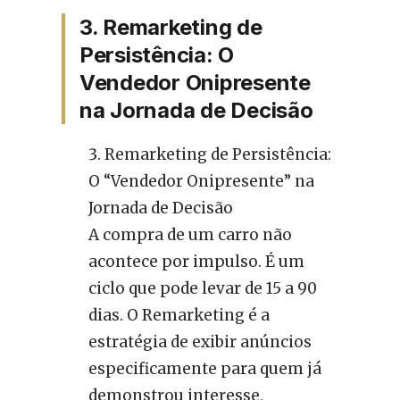
3. Remarketing de
Persistência: O
Vendedor Onipresente
na Jornada de Decisão
Remarketing de Persistência:
O “Vendedor Onipresente” na
Jornada de Decisão
A compra de um carro não
acontece por impulso. É um
ciclo que pode levar de 15 a 90
dias. O Remarketing é a
estratégia de exibir anúncios
especificamente para quem já
demonstrou interesse,