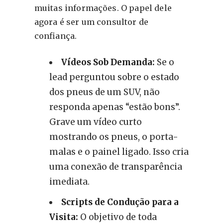
muitas informações. O papel dele
agora é ser um consultor de
confiança.
Vídeos Sob Demanda:
Se o
lead perguntou sobre o estado
dos pneus de um SUV, não
responda apenas “estão bons”.
Grave um vídeo curto
mostrando os pneus, o porta-
malas e o painel ligado. Isso cria
uma conexão de transparência
imediata.
Scripts de Condução para a
Visita:
O objetivo de toda