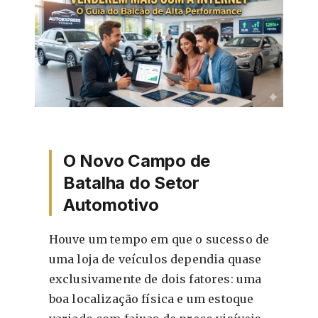
O Novo Campo de
Batalha do Setor
Automotivo
Houve um tempo em que o sucesso de
uma loja de veículos dependia quase
exclusivamente de dois fatores: uma
boa localização física e um estoque