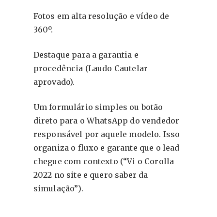
Fotos em alta resolução e vídeo de
360º.
Destaque para a garantia e
procedência (Laudo Cautelar
aprovado).
Um formulário simples ou botão
direto para o WhatsApp do vendedor
responsável por aquele modelo. Isso
organiza o fluxo e garante que o lead
chegue com contexto (“Vi o Corolla
2022 no site e quero saber da
simulação”).