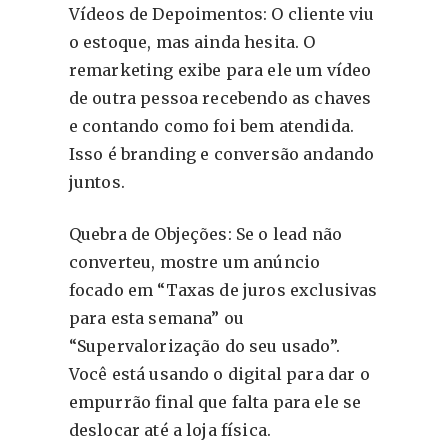
Vídeos de Depoimentos: O cliente viu
o estoque, mas ainda hesita. O
remarketing exibe para ele um vídeo
de outra pessoa recebendo as chaves
e contando como foi bem atendida.
Isso é branding e conversão andando
juntos.
Quebra de Objeções: Se o lead não
converteu, mostre um anúncio
focado em “Taxas de juros exclusivas
para esta semana” ou
“Supervalorização do seu usado”.
Você está usando o digital para dar o
empurrão final que falta para ele se
deslocar até a loja física.