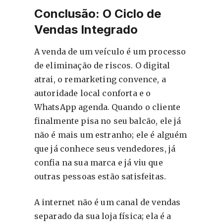
Conclusão: O Ciclo de
Vendas Integrado
A venda de um veículo é um processo
de eliminação de riscos. O digital
atrai, o remarketing convence, a
autoridade local conforta e o
WhatsApp agenda. Quando o cliente
finalmente pisa no seu balcão, ele já
não é mais um estranho; ele é alguém
que já conhece seus vendedores, já
confia na sua marca e já viu que
outras pessoas estão satisfeitas
.
A internet não é um canal de vendas
separado da sua loja física; ela é a