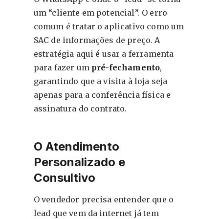
um “cliente em potencial”. O erro
comum é tratar o aplicativo como um
SAC de informações de preço. A
estratégia aqui é usar a ferramenta
para fazer um
pré-fechamento
,
garantindo que a visita à loja seja
apenas para a conferência física e
assinatura do contrato.
O Atendimento
Personalizado e
Consultivo
O vendedor precisa entender que o
lead que vem da internet já tem