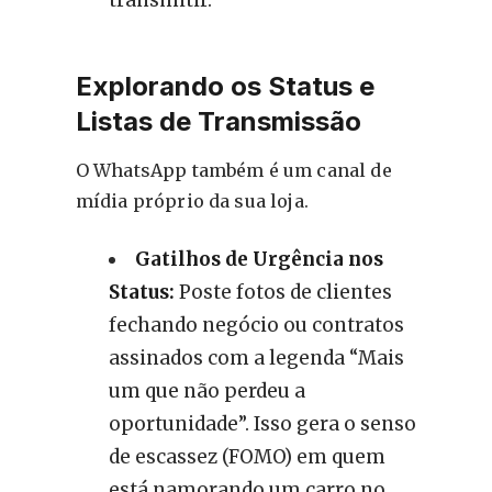
Explorando os Status e
Listas de Transmissão
O WhatsApp também é um canal de
mídia próprio da sua loja.
Gatilhos de Urgência nos
Status:
Poste fotos de clientes
fechando negócio ou contratos
assinados com a legenda “Mais
um que não perdeu a
oportunidade”. Isso gera o senso
de escassez (FOMO) em quem
está namorando um carro no