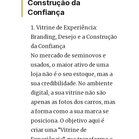
Construção da
Confiança
Vitrine de Experiência:
Branding, Desejo e a Construção
da Confiança
No mercado de seminovos e
usados, o maior ativo de uma
loja não é o seu estoque, mas a
sua credibilidade. No ambiente
digital, a sua vitrine não são
apenas as fotos dos carros, mas
a forma como a sua marca se
posiciona. O objetivo aqui é
criar uma “Vitrine de