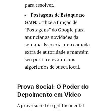
para resolver.
Postagens de Estoque no
GMN:
Utilize a função de
“Postagens” do Google para
anunciar as novidades da
semana. Isso cria uma camada
extra de autoridade e mantém
seu perfil relevante nos
algoritmos de busca local.
Prova Social: O Poder do
Depoimento em Vídeo
A prova social é o gatilho mental