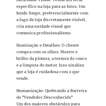
específico na loja para as fotos. Um
fundo limpo, preferencialmente com
a logo da loja discretamente visível,
cria uma unidade visual que
comunica profissionalismo.
Iluminação e Detalhes: O cliente
compra com os olhos. Mostre o
brilho da pintura, a textura do couro
e a limpeza do motor. Isso sinaliza
que a loja é cuidadosa com o que
vende.
Humanização: Quebrando a Barreira
do “Vendedor Desconhecido”
Um dos maiores obstáculos para