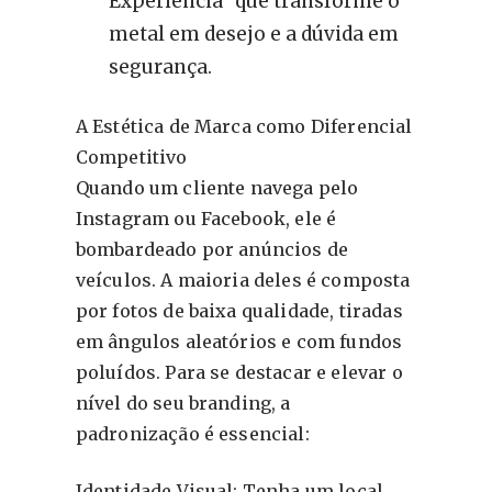
Experiência” que transforme o
metal em desejo e a dúvida em
segurança.
A Estética de Marca como Diferencial
Competitivo
Quando um cliente navega pelo
Instagram ou Facebook, ele é
bombardeado por anúncios de
veículos. A maioria deles é composta
por fotos de baixa qualidade, tiradas
em ângulos aleatórios e com fundos
poluídos. Para se destacar e elevar o
nível do seu branding, a
padronização é essencial:
Identidade Visual: Tenha um local