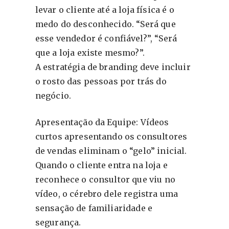
levar o cliente até a loja física é o
medo do desconhecido. “Será que
esse vendedor é confiável?”, “Será
que a loja existe mesmo?”.
A estratégia de branding deve incluir
o rosto das pessoas por trás do
negócio.
Apresentação da Equipe: Vídeos
curtos apresentando os consultores
de vendas eliminam o “gelo” inicial.
Quando o cliente entra na loja e
reconhece o consultor que viu no
vídeo, o cérebro dele registra uma
sensação de familiaridade e
segurança.