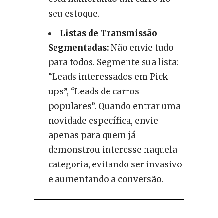
seu estoque.
Listas de Transmissão
Segmentadas:
Não envie tudo
para todos. Segmente sua lista:
“Leads interessados em Pick-
ups”, “Leads de carros
populares”. Quando entrar uma
novidade específica, envie
apenas para quem já
demonstrou interesse naquela
categoria, evitando ser invasivo
e aumentando a conversão.