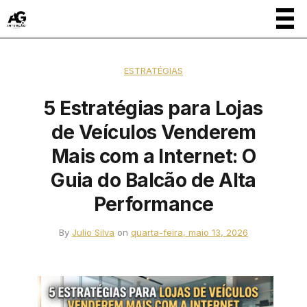
ESTRATÉGIAS
5 Estratégias para Lojas
de Veículos Venderem
Mais com a Internet: O
Guia do Balcão de Alta
Performance
By
Julio Silva
on
quarta-feira, maio 13, 2026