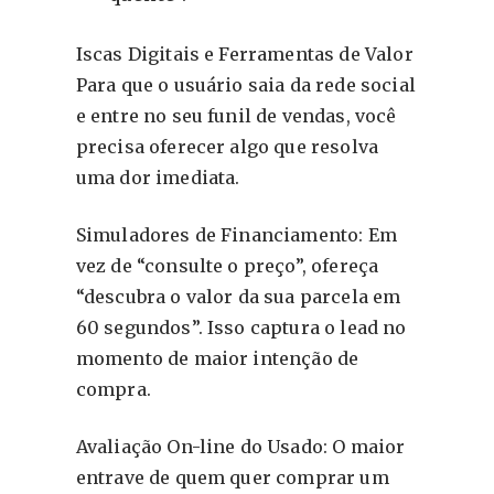
Iscas Digitais e Ferramentas de Valor
Para que o usuário saia da rede social
e entre no seu funil de vendas, você
precisa oferecer algo que resolva
uma dor imediata.
Simuladores de Financiamento: Em
vez de “consulte o preço”, ofereça
“descubra o valor da sua parcela em
60 segundos”. Isso captura o lead no
momento de maior intenção de
compra.
Avaliação On-line do Usado: O maior
entrave de quem quer comprar um