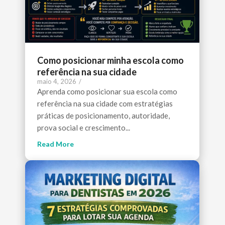
Como posicionar minha escola como
referência na sua cidade
maio 4, 2026
/
Aprenda como posicionar sua escola como
referência na sua cidade com estratégias
práticas de posicionamento, autoridade,
prova social e crescimento...
Read More