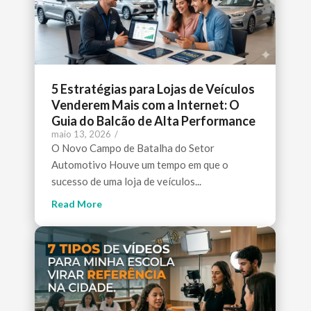
5 Estratégias para Lojas de Veículos
Venderem Mais com a Internet: O
Guia do Balcão de Alta Performance
maio 13, 2026
/
O Novo Campo de Batalha do Setor
Automotivo Houve um tempo em que o
sucesso de uma loja de veículos...
Read More