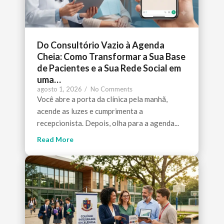
Do Consultório Vazio à Agenda
Cheia: Como Transformar a Sua Base
de Pacientes e a Sua Rede Social em
uma…
agosto 1, 2026
/
No Comments
Você abre a porta da clínica pela manhã,
acende as luzes e cumprimenta a
recepcionista. Depois, olha para a agenda...
Read More