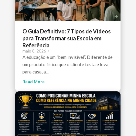
O Guia Definitivo: 7 Tipos de Vídeos
para Transformar sua Escola em
Referência
maio 8, 2026
/
A educação é um “bem invisível”. Diferente de
um produto físico que o cliente testa e leva
para casa, a...
Read More