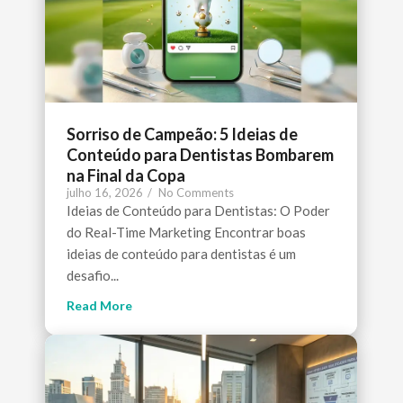
Sorriso de Campeão: 5 Ideias de
Conteúdo para Dentistas Bombarem
na Final da Copa
julho 16, 2026
/
No Comments
Ideias de Conteúdo para Dentistas: O Poder
do Real-Time Marketing Encontrar boas
ideias de conteúdo para dentistas é um
desafio...
Read More