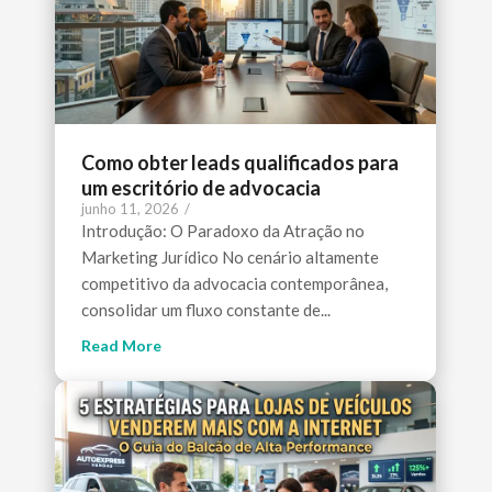
Como obter leads qualificados para
um escritório de advocacia
junho 11, 2026
/
Introdução: O Paradoxo da Atração no
Marketing Jurídico No cenário altamente
competitivo da advocacia contemporânea,
consolidar um fluxo constante de...
Read More