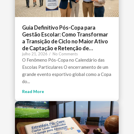
Guia Definitivo Pós-Copa para
Gestão Escolar: Como Transformar
a Transição de Ciclo no Maior Ativo
de Captação e Retenção de…
julho 21, 2026
/
No Comments
O Fenômeno Pós-Copa no Calendário das
Escolas Particulares O encerramento de um
grande evento esportivo global como a Copa
do...
Read More