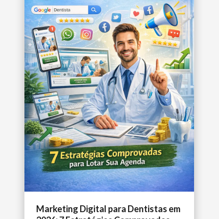
Marketing Digital para Dentistas em