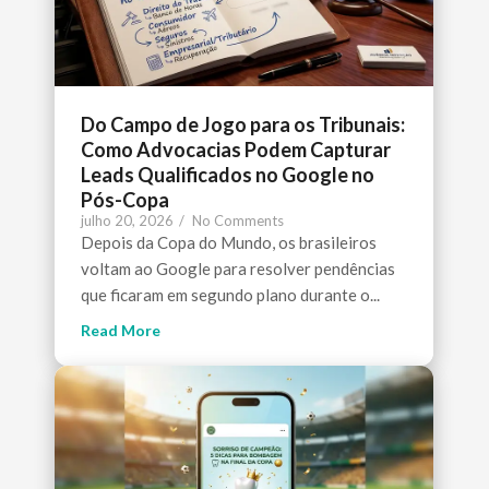
Do Campo de Jogo para os Tribunais:
Como Advocacias Podem Capturar
Leads Qualificados no Google no
Pós-Copa
julho 20, 2026
/
No Comments
Depois da Copa do Mundo, os brasileiros
voltam ao Google para resolver pendências
que ficaram em segundo plano durante o...
Read More