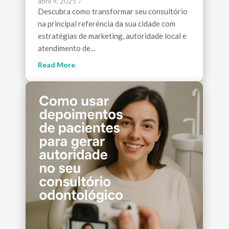
abril 9, 2025
/
Descubra como transformar seu consultório
na principal referência da sua cidade com
estratégias de marketing, autoridade local e
atendimento de...
Read More