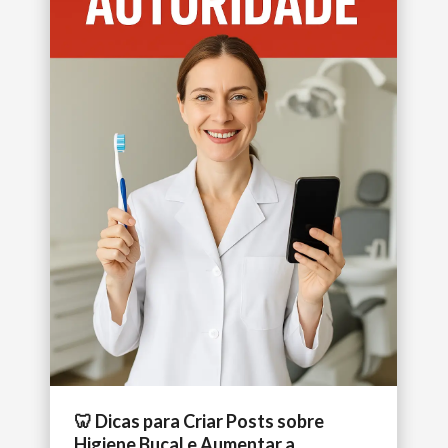
🦷 Dicas para Criar Posts sobre
Higiene Bucal e Aumentar a