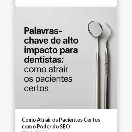
Como Atrair os Pacientes Certos
com o Poder do SEO
abril 1, 2025
/