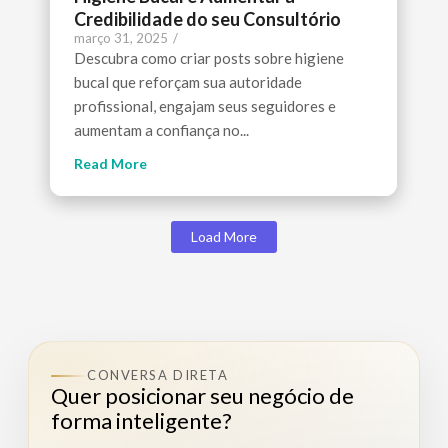
Credibilidade do seu Consultório
março 31, 2025
/
Descubra como criar posts sobre higiene
bucal que reforçam sua autoridade
profissional, engajam seus seguidores e
aumentam a confiança no...
Read More
Load More
CONVERSA DIRETA
Quer posicionar seu negócio de
forma inteligente?