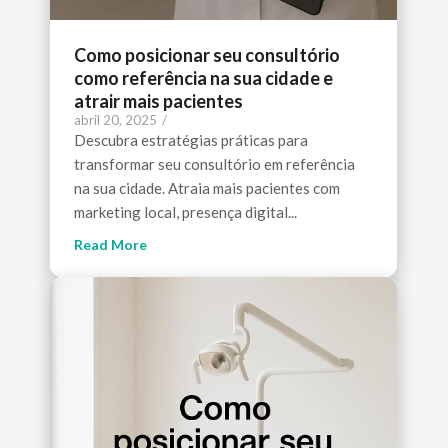
Como posicionar seu consultório
como referência na sua cidade e
atrair mais pacientes
abril 20, 2025
/
Descubra estratégias práticas para
transformar seu consultório em referência
na sua cidade. Atraia mais pacientes com
marketing local, presença digital...
Read More