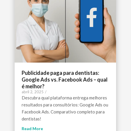
Publicidade paga para dentistas:
Google Ads vs. Facebook Ads – qual
é melhor?
abril 2, 2025
/
Descubra qual plataforma entrega melhores
resultados para consultórios: Google Ads ou
Facebook Ads. Comparativo completo para
dentistas!
Read More