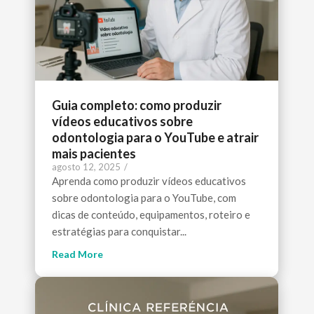
Guia completo: como produzir
vídeos educativos sobre
odontologia para o YouTube e atrair
mais pacientes
agosto 12, 2025
/
Aprenda como produzir vídeos educativos
sobre odontologia para o YouTube, com
dicas de conteúdo, equipamentos, roteiro e
estratégias para conquistar...
Read More