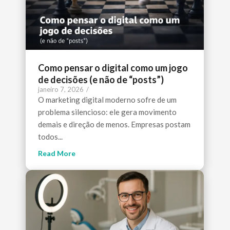
Como pensar o digital como um jogo
de decisões (e não de “posts”)
janeiro 7, 2026
/
O marketing digital moderno sofre de um
problema silencioso: ele gera movimento
demais e direção de menos. Empresas postam
todos...
Read More