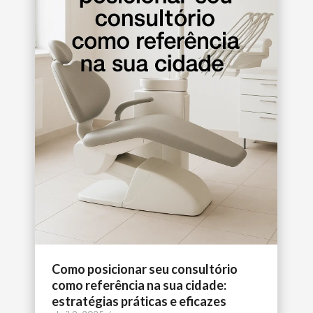
Como posicionar seu consultório
como referência na sua cidade:
estratégias práticas e eficazes