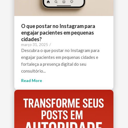
O que postar no Instagram para
engajar pacientes em pequenas
cidades?
março 31, 2025
/
Descubra o que postar no Instagram para
engajar pacientes em pequenas cidades e
fortaleça a presença digital do seu
consultório...
Read More