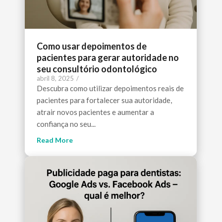
Como usar depoimentos de
pacientes para gerar autoridade no
seu consultório odontológico
abril 8, 2025
/
Descubra como utilizar depoimentos reais de
pacientes para fortalecer sua autoridade,
atrair novos pacientes e aumentar a
confiança no seu...
Read More