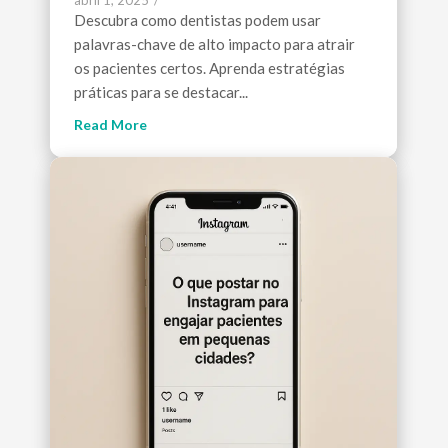
Descubra como dentistas podem usar
palavras-chave de alto impacto para atrair
os pacientes certos. Aprenda estratégias
práticas para se destacar...
Read More