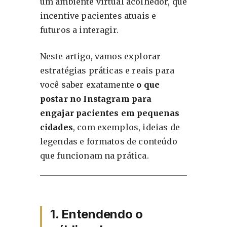
um ambiente virtual acolhedor, que
incentive pacientes atuais e
futuros a interagir.
Neste artigo, vamos explorar
estratégias práticas e reais para
você saber exatamente
o que
postar no Instagram para
engajar pacientes em pequenas
cidades
, com exemplos, ideias de
legendas e formatos de conteúdo
que funcionam na prática.
1. Entendendo o