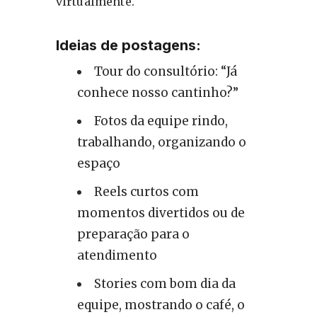
virtualmente.
Ideias de postagens:
Tour do consultório: “Já
conhece nosso cantinho?”
Fotos da equipe rindo,
trabalhando, organizando o
espaço
Reels curtos com
momentos divertidos ou de
preparação para o
atendimento
Stories com bom dia da
equipe, mostrando o café, o