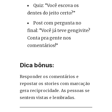
Quiz: “Você escova os
dentes do jeito certo?”
Post com pergunta no
final: “Você já teve gengivite?
Conta pra gente nos
comentários!”
Dica bônus:
Responder os comentários e
repostar os stories com marcação
gera reciprocidade. As pessoas se
sentem vistas e lembradas.