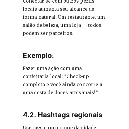
Conectar-se com outros perfis
locais aumenta seu alcance de
forma natural. Um restaurante, um
salão de beleza, uma loja — todos
podem ser parceiros.
Exemplo:
Fazer uma ação com uma
confeitaria local: “Check-up
completo e você ainda concorre a
uma cesta de doces artesanais!”
4.2. Hashtags regionais
Use tags com o nome da cidade,