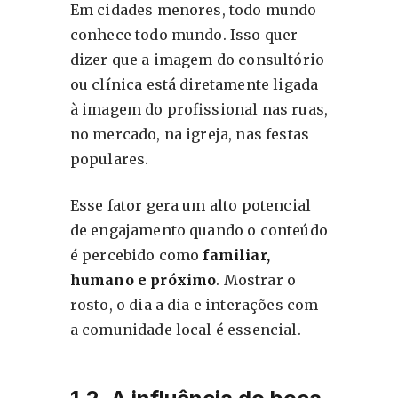
Em cidades menores, todo mundo
conhece todo mundo. Isso quer
dizer que a imagem do consultório
ou clínica está diretamente ligada
à imagem do profissional nas ruas,
no mercado, na igreja, nas festas
populares.
Esse fator gera um alto potencial
de engajamento quando o conteúdo
é percebido como
familiar,
humano e próximo
. Mostrar o
rosto, o dia a dia e interações com
a comunidade local é essencial.