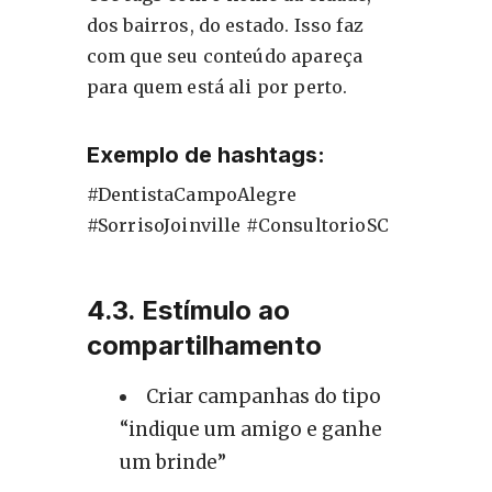
dos bairros, do estado. Isso faz
com que seu conteúdo apareça
para quem está ali por perto.
Exemplo de hashtags:
#DentistaCampoAlegre
#SorrisoJoinville #ConsultorioSC
4.3. Estímulo ao
compartilhamento
Criar campanhas do tipo
“indique um amigo e ganhe
um brinde”