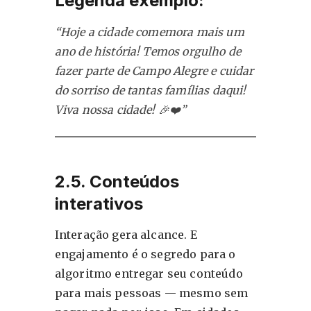
Legenda exemplo:
“Hoje a cidade comemora mais um
ano de história! Temos orgulho de
fazer parte de Campo Alegre e cuidar
do sorriso de tantas famílias daqui!
Viva nossa cidade! 🎉❤️”
2.5. Conteúdos
interativos
Interação gera alcance. E
engajamento é o segredo para o
algoritmo entregar seu conteúdo
para mais pessoas — mesmo sem