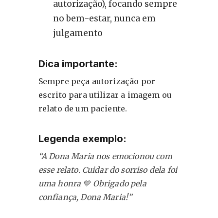
autorização), focando sempre
no bem-estar, nunca em
julgamento
Dica importante:
Sempre peça autorização por
escrito para utilizar a imagem ou
relato de um paciente.
Legenda exemplo:
“A Dona Maria nos emocionou com
esse relato. Cuidar do sorriso dela foi
uma honra 💛 Obrigado pela
confiança, Dona Maria!”