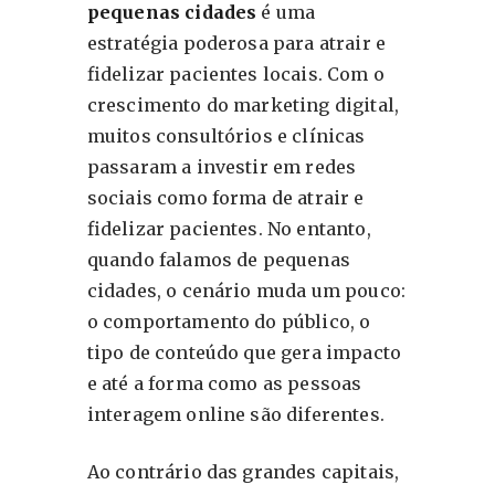
pequenas cidades
é uma
estratégia poderosa para atrair e
fidelizar pacientes locais. Com o
crescimento do marketing digital,
muitos consultórios e clínicas
passaram a investir em redes
sociais como forma de atrair e
fidelizar pacientes. No entanto,
quando falamos de pequenas
cidades, o cenário muda um pouco:
o comportamento do público, o
tipo de conteúdo que gera impacto
e até a forma como as pessoas
interagem online são diferentes.
Ao contrário das grandes capitais,