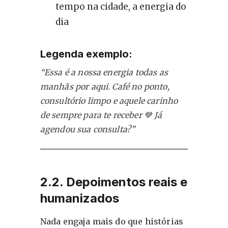
tempo na cidade, a energia do
dia
Legenda exemplo:
“Essa é a nossa energia todas as
manhãs por aqui. Café no ponto,
consultório limpo e aquele carinho
de sempre para te receber 💙 Já
agendou sua consulta?”
2.2. Depoimentos reais e
humanizados
Nada engaja mais do que histórias