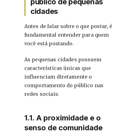
público de pequenas
cidades
Antes de falar sobre o que postar, é
fundamental entender para quem
você está postando.
As pequenas cidades possuem
características únicas que
influenciam diretamente o
comportamento do público nas
redes sociais:
1.1. A proximidade e o
senso de comunidade