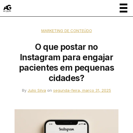
MARKETING DE CONTEÚDO
O que postar no
Instagram para engajar
pacientes em pequenas
cidades?
By
Julio Silva
on
segunda-feira, março 31, 2025