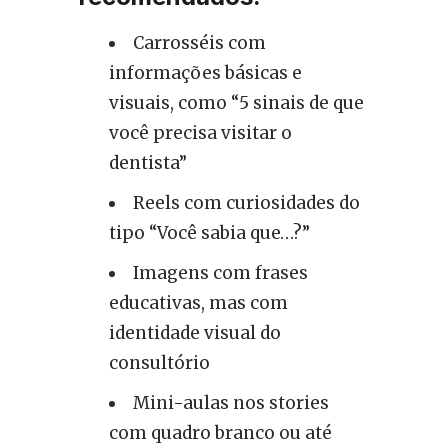
Carrosséis com
informações básicas e
visuais, como “5 sinais de que
você precisa visitar o
dentista”
Reels com curiosidades do
tipo “Você sabia que…?”
Imagens com frases
educativas, mas com
identidade visual do
consultório
Mini-aulas nos stories
com quadro branco ou até