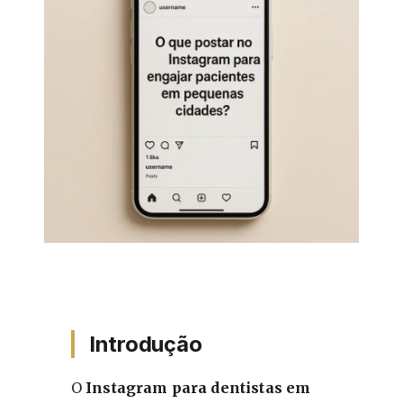
Introdução
O
Instagram para dentistas em