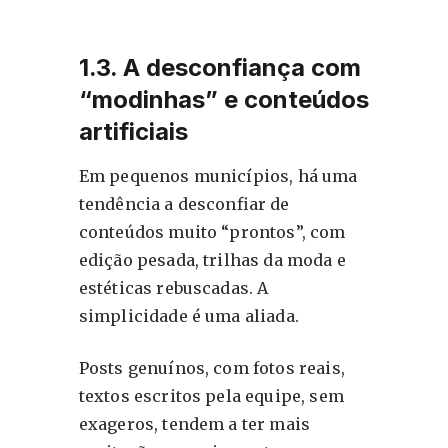
1.3. A desconfiança com
“modinhas” e conteúdos
artificiais
Em pequenos municípios, há uma
tendência a desconfiar de
conteúdos muito “prontos”, com
edição pesada, trilhas da moda e
estéticas rebuscadas. A
simplicidade é uma aliada.
Posts genuínos, com fotos reais,
textos escritos pela equipe, sem
exageros, tendem a ter mais