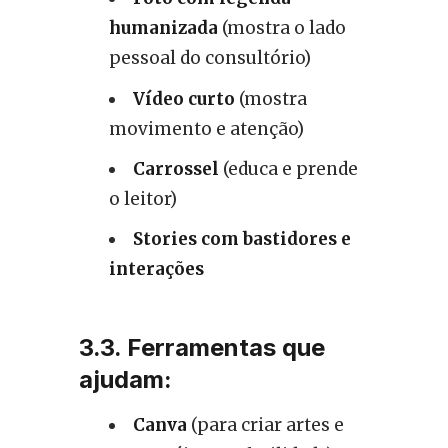
humanizada
(mostra o lado
pessoal do consultório)
Vídeo curto
(mostra
movimento e atenção)
Carrossel
(educa e prende
o leitor)
Stories com bastidores e
interações
3.3. Ferramentas que
ajudam:
Canva
(para criar artes e