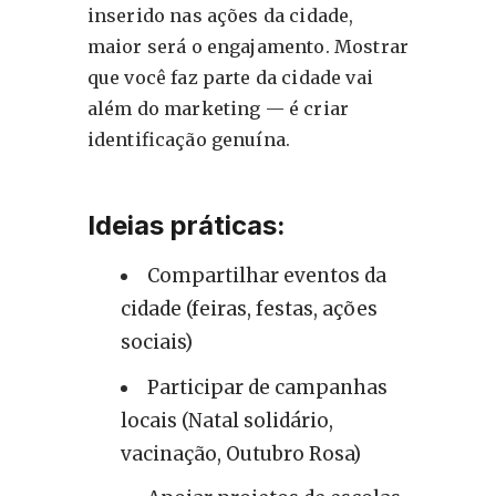
inserido nas ações da cidade,
maior será o engajamento. Mostrar
que você faz parte da cidade vai
além do marketing — é criar
identificação genuína.
Ideias práticas:
Compartilhar eventos da
cidade (feiras, festas, ações
sociais)
Participar de campanhas
locais (Natal solidário,
vacinação, Outubro Rosa)