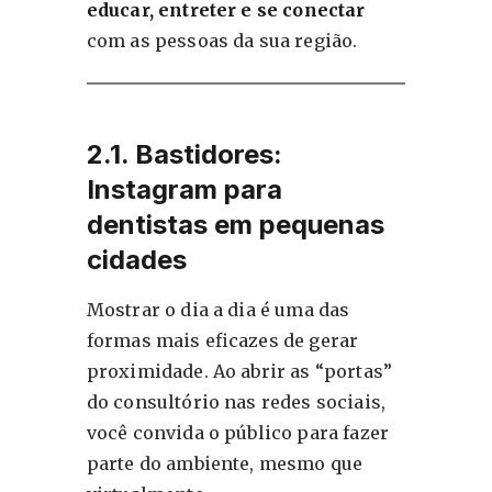
educar, entreter e se conectar
com as pessoas da sua região.
2.1. Bastidores:
Instagram para
dentistas em pequenas
cidades
Mostrar o dia a dia é uma das
formas mais eficazes de gerar
proximidade. Ao abrir as “portas”
do consultório nas redes sociais,
você convida o público para fazer
parte do ambiente, mesmo que