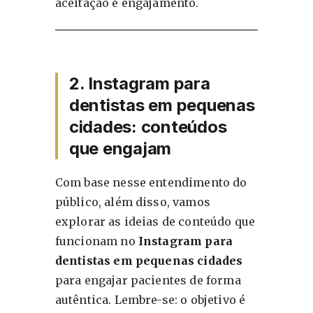
aceitação e engajamento.
2. Instagram para
dentistas em pequenas
cidades: conteúdos
que engajam
Com base nesse entendimento do
público, além disso, vamos
explorar as ideias de conteúdo que
funcionam no
Instagram para
dentistas em pequenas cidades
para engajar pacientes de forma
autêntica. Lembre-se: o objetivo é