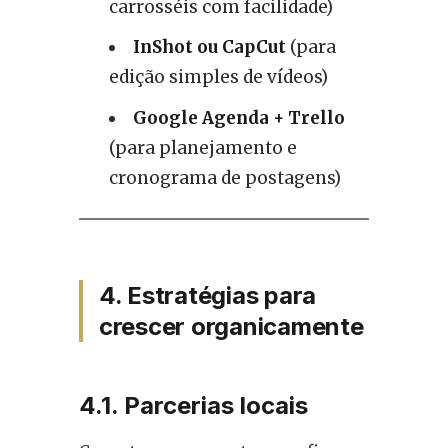
carrosséis com facilidade)
InShot ou CapCut
(para
edição simples de vídeos)
Google Agenda + Trello
(para planejamento e
cronograma de postagens)
4. Estratégias para
crescer organicamente
4.1. Parcerias locais