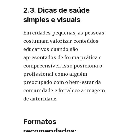
2.3. Dicas de saúde
simples e visuais
Em cidades pequenas, as pessoas
costumam valorizar conteúdos
educativos quando são
apresentados de forma prática e
compreensível. Isso posiciona o
profissional como alguém
preocupado com o bem-estar da
comunidade e fortalece a imagem
de autoridade.
Formatos
recomendados: