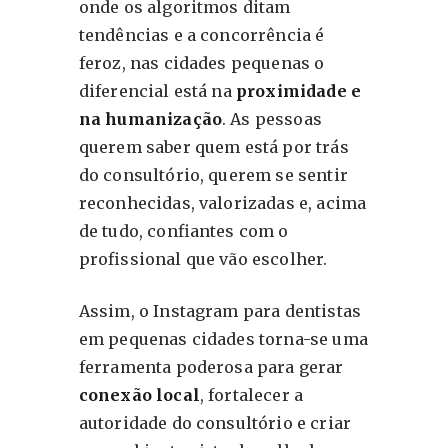
onde os algoritmos ditam
tendências e a concorrência é
feroz, nas cidades pequenas o
diferencial está na
proximidade e
na humanização
. As pessoas
querem saber quem está por trás
do consultório, querem se sentir
reconhecidas, valorizadas e, acima
de tudo, confiantes com o
profissional que vão escolher.
Assim, o Instagram para dentistas
em pequenas cidades torna-se uma
ferramenta poderosa para gerar
conexão local
, fortalecer a
autoridade do consultório e criar