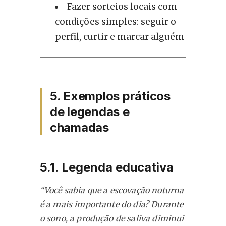
Fazer sorteios locais com
condições simples: seguir o
perfil, curtir e marcar alguém
5. Exemplos práticos
de legendas e
chamadas
5.1. Legenda educativa
“Você sabia que a escovação noturna
é a mais importante do dia? Durante
o sono, a produção de saliva diminui