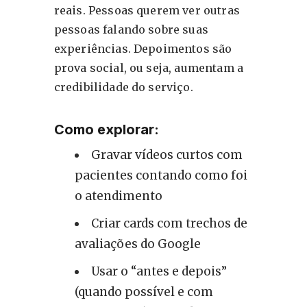
reais. Pessoas querem ver outras
pessoas falando sobre suas
experiências. Depoimentos são
prova social, ou seja, aumentam a
credibilidade do serviço.
Como explorar:
Gravar vídeos curtos com
pacientes contando como foi
o atendimento
Criar cards com trechos de
avaliações do Google
Usar o “antes e depois”
(quando possível e com