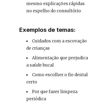
mesmo explicações rápidas
no espelho do consultório
Exemplos de temas:
Cuidados com a escovação
de crianças
Alimentação que prejudica
a saúde bucal
Como escolher o fio dental
certo
Por que fazer limpeza
periódica