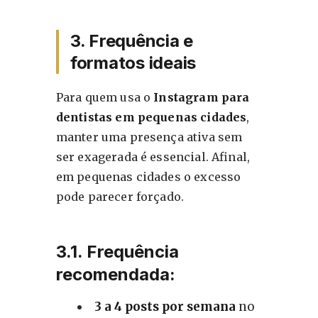
3. Frequência e
formatos ideais
Para quem usa o
Instagram para
dentistas em pequenas cidades
,
manter uma presença ativa sem
ser exagerada é essencial. Afinal,
em pequenas cidades o excesso
pode parecer forçado.
3.1. Frequência
recomendada:
3 a 4 posts por semana
no