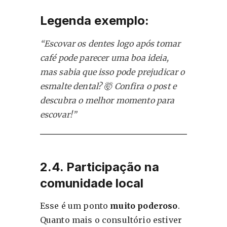
Legenda exemplo:
“Escovar os dentes logo após tomar
café pode parecer uma boa ideia,
mas sabia que isso pode prejudicar o
esmalte dental? 🤯 Confira o post e
descubra o melhor momento para
escovar!”
2.4. Participação na
comunidade local
Esse é um ponto
muito poderoso
.
Quanto mais o consultório estiver