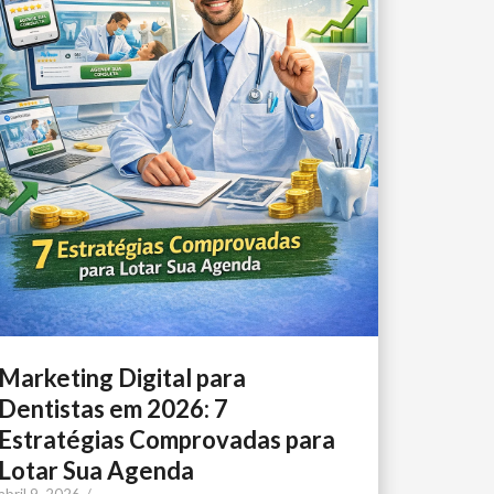
Marketing Digital para
Dentistas em 2026: 7
Estratégias Comprovadas para
Lotar Sua Agenda