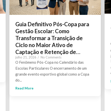
Guia Definitivo Pós-Copa para
Gestão Escolar: Como
Transformar a Transição de
Ciclo no Maior Ativo de
Captação e Retenção de…
julho 21, 2026
/
No Comments
O Fenômeno Pós-Copa no Calendário das
Escolas Particulares O encerramento de um
grande evento esportivo global como a Copa
do...
Read More