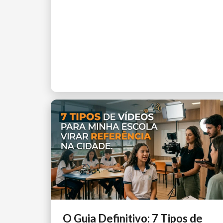
O Guia Definitivo: 7 Tipos de