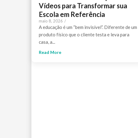
Vídeos para Transformar sua
Escola em Referência
maio 8, 2026
/
A educação é um “bem invisível”. Diferente de um
produto físico que o cliente testa e leva para
casa, a...
Read More