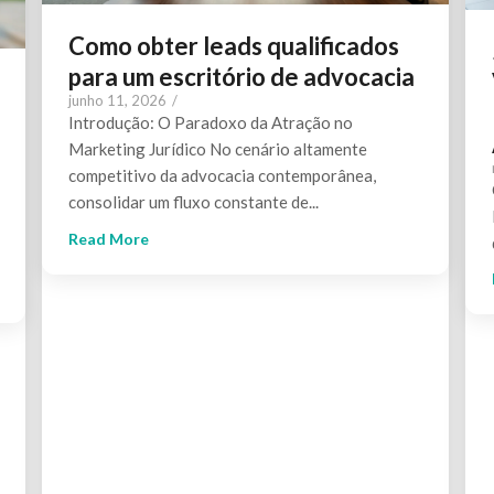
Como obter leads qualificados
para um escritório de advocacia
junho 11, 2026
/
Introdução: O Paradoxo da Atração no
Marketing Jurídico No cenário altamente
competitivo da advocacia contemporânea,
consolidar um fluxo constante de...
Read More