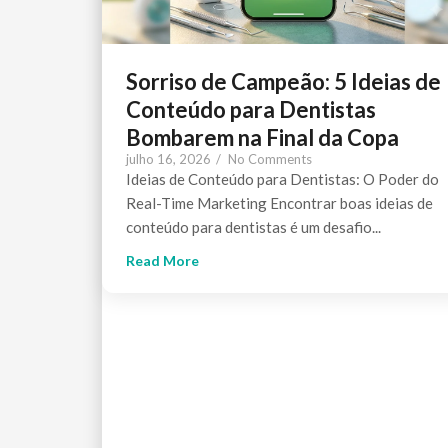
Sorriso de Campeão: 5 Ideias de
Conteúdo para Dentistas
Bombarem na Final da Copa
julho 16, 2026
/
No Comments
Ideias de Conteúdo para Dentistas: O Poder do
Real-Time Marketing Encontrar boas ideias de
conteúdo para dentistas é um desafio...
Read More