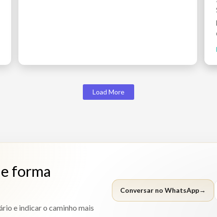
Load More
de forma
Conversar no WhatsApp
→
rio e indicar o caminho mais