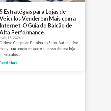
5 Estratégias para Lojas de
Veículos Venderem Mais com a
Internet: O Guia do Balcão de
Alta Performance
maio 13, 2026
/
O Novo Campo de Batalha do Setor Automotivo
Houve um tempo em que o sucesso de uma loja
de veículos...
Read More