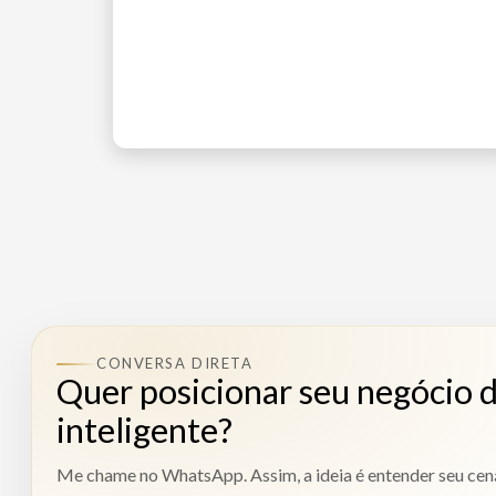
CONVERSA DIRETA
Quer posicionar seu negócio 
inteligente?
Me chame no WhatsApp. Assim, a ideia é entender seu cená