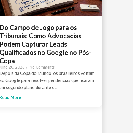
Do Campo de Jogo para os
Tribunais: Como Advocacias
Podem Capturar Leads
Qualificados no Google no Pós-
Copa
julho 20, 2026
/
No Comments
Depois da Copa do Mundo, os brasileiros voltam
ao Google para resolver pendências que ficaram
em segundo plano durante o...
Read More