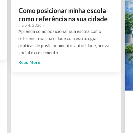
Como posicionar minha escola
como referência na sua cidade
maio 4, 2026
/
Aprenda como posicionar sua escola como
referência na sua cidade com estratégias
práticas de posicionamento, autoridade, prova
social e crescimento...
Read More