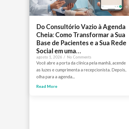
Do Consultório Vazio à Agenda
Cheia: Como Transformar a Sua
Base de Pacientes e a Sua Rede
Social em uma…
agosto 1, 2026
/
No Comments
Você abre a porta da clínica pela manhã, acende
as luzes e cumprimenta a recepcionista. Depois,
olha para a agenda...
Read More