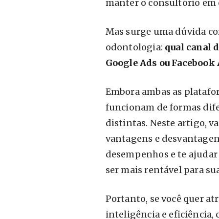
manter o consultório em 
Mas surge uma dúvida co
odontologia:
qual canal 
Google Ads ou Facebook 
Embora ambas as platafor
funcionam de formas dife
distintas. Neste artigo, 
vantagens e desvantagen
desempenhos e te ajudar
ser mais rentável para sua
Portanto, se você quer at
inteligência e eficiência, 