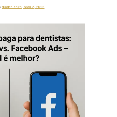
n
quarta-feira, abril 2, 2025