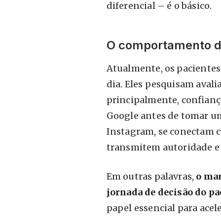
diferencial – é o básico.
O comportamento d
Atualmente, os pacientes
dia. Eles pesquisam avalia
principalmente, confianç
Google antes de tomar um
Instagram, se conectam c
transmitem autoridade e
Em outras palavras,
o mar
jornada de decisão do pa
papel essencial para acele