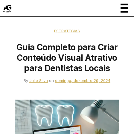
ESTRATÉGIAS
Guia Completo para Criar
Conteúdo Visual Atrativo
para Dentistas Locais
By
Julio Silva
on
domingo, dezembro 29, 2024