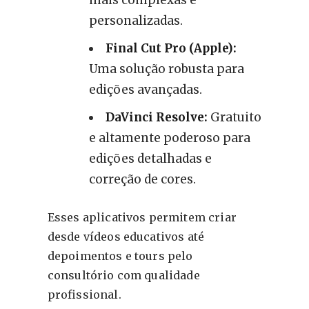
personalizadas.
Final Cut Pro (Apple):
Uma solução robusta para
edições avançadas.
DaVinci Resolve:
Gratuito
e altamente poderoso para
edições detalhadas e
correção de cores.
Esses aplicativos permitem criar
desde vídeos educativos até
depoimentos e tours pelo
consultório com qualidade
profissional.