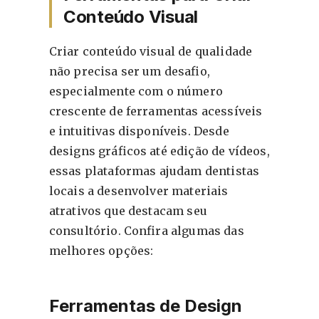
Conteúdo Visual
Criar conteúdo visual de qualidade
não precisa ser um desafio,
especialmente com o número
crescente de ferramentas acessíveis
e intuitivas disponíveis. Desde
designs gráficos até edição de vídeos,
essas plataformas ajudam dentistas
locais a desenvolver materiais
atrativos que destacam seu
consultório. Confira algumas das
melhores opções:
Ferramentas de Design