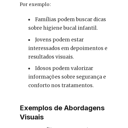
Por exemplo:
Famílias podem buscar dicas
sobre higiene bucal infantil.
Jovens podem estar
interessados em depoimentos e
resultados visuais.
Idosos podem valorizar
informações sobre segurança e
conforto nos tratamentos.
Exemplos de Abordagens
Visuais