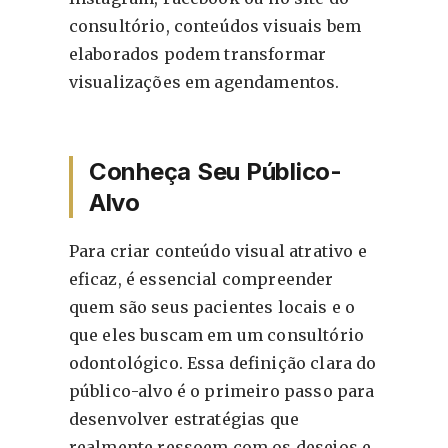
consultório, conteúdos visuais bem
elaborados podem transformar
visualizações em agendamentos.
Conheça Seu Público-
Alvo
Para criar conteúdo visual atrativo e
eficaz, é essencial compreender
quem são seus pacientes locais e o
que eles buscam em um consultório
odontológico. Essa definição clara do
público-alvo é o primeiro passo para
desenvolver estratégias que
realmente ressoem com os desejos e