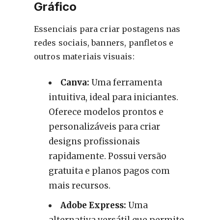
Gráfico
Essenciais para criar postagens nas
redes sociais, banners, panfletos e
outros materiais visuais:
Canva:
Uma ferramenta
intuitiva, ideal para iniciantes.
Oferece modelos prontos e
personalizáveis para criar
designs profissionais
rapidamente. Possui versão
gratuita e planos pagos com
mais recursos.
Adobe Express:
Uma
alternativa versátil que permite