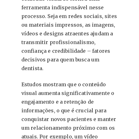
ferramenta indispensável nesse
processo. Seja em redes sociais, sites
ou materiais impressos, as imagens,
vídeos e designs atraentes ajudam a
transmitir profissionalismo,
confiança e credibilidade – fatores
decisivos para quem busca um
dentista.
Estudos mostram que o conteúdo
visual aumenta significativamente o
engajamento e a retenção de
informações, o que é crucial para
conquistar novos pacientes e manter
um relacionamento próximo com os
atuais. Por exemplo, um vídeo