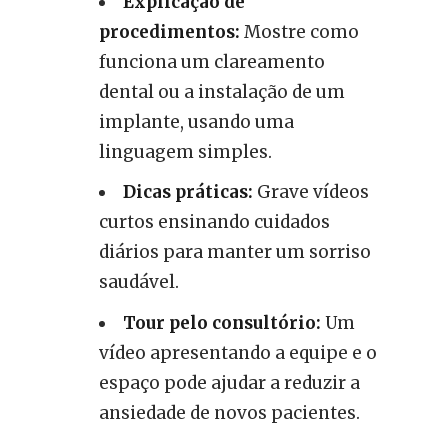
Explicação de
procedimentos:
Mostre como
funciona um clareamento
dental ou a instalação de um
implante, usando uma
linguagem simples.
Dicas práticas:
Grave vídeos
curtos ensinando cuidados
diários para manter um sorriso
saudável.
Tour pelo consultório:
Um
vídeo apresentando a equipe e o
espaço pode ajudar a reduzir a
ansiedade de novos pacientes.