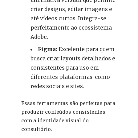
criar designs, editar imagens e
até vídeos curtos. Integra-se
perfeitamente ao ecossistema
Adobe.
Figma:
Excelente para quem
busca criar layouts detalhados e
consistentes para uso em
diferentes plataformas, como
redes sociais e sites.
Essas ferramentas são perfeitas para
produzir conteúdos consistentes
com a identidade visual do
consultório.