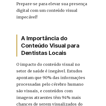
Prepare-se para elevar sua presença
digital com um conteúdo visual
impecável!
A Importância do
Conteúdo Visual para
Dentistas Locais
O impacto do conteúdo visual no
setor de saúde é inegável. Estudos
apontam que 90% das informações
processadas pelo cérebro humano
são visuais, e conteúdos com
imagens atraentes têm 94% mais
chances de serem visualizados do