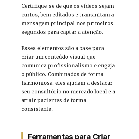
Certifique-se de que os vídeos sejam
curtos, bem editados e transmitam a
mensagem principal nos primeiros
segundos para captar a atenção.
Esses elementos são a base para
criar um conteúdo visual que
comunica profissionalismo e engaja
o público. Combinados de forma
harmoniosa, eles ajudam a destacar
seu consultório no mercado local e a
atrair pacientes de forma
consistente.
Ferramentas para Criar