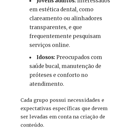
Jovens adultos:
Interessados
em estética dental, como
clareamento ou alinhadores
transparentes, e que
frequentemente pesquisam
serviços online.
Idosos:
Preocupados com
saúde bucal, manutenção de
próteses e conforto no
atendimento.
Cada grupo possui necessidades e
expectativas específicas que devem
ser levadas em conta na criação de
conteúdo.