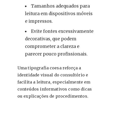
Tamanhos adequados para
leitura em dispositivos móveis
e impressos.
Evite fontes excessivamente
decorativas, que podem
comprometer a clareza e
parecer pouco profissionais.
Uma tipografia coesa reforça a
identidade visual do consultório e
facilita a leitura, especialmente em
conteúdos informativos como dicas
ou explicações de procedimentos.