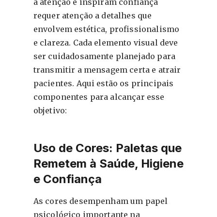
a atenção e inspiram confiança
requer atenção a detalhes que
envolvem estética, profissionalismo
e clareza. Cada elemento visual deve
ser cuidadosamente planejado para
transmitir a mensagem certa e atrair
pacientes. Aqui estão os principais
componentes para alcançar esse
objetivo:
Uso de Cores: Paletas que
Remetem à Saúde, Higiene
e Confiança
As cores desempenham um papel
psicológico importante na