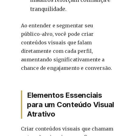
tranquilidade.
Ao entender e segmentar seu
público-alvo, você pode criar
conteúdos visuais que falam
diretamente com cada perfil,
aumentando significativamente a
chance de engajamento e conversão.
Elementos Essenciais
para um Conteúdo Visual
Atrativo
Criar conteúdos visuais que chamam