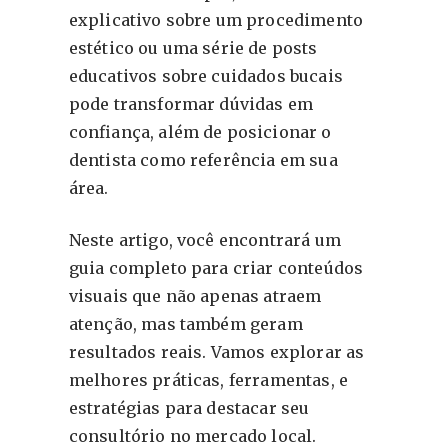
explicativo sobre um procedimento
estético ou uma série de posts
educativos sobre cuidados bucais
pode transformar dúvidas em
confiança, além de posicionar o
dentista como referência em sua
área.
Neste artigo, você encontrará um
guia completo para criar conteúdos
visuais que não apenas atraem
atenção, mas também geram
resultados reais. Vamos explorar as
melhores práticas, ferramentas, e
estratégias para destacar seu
consultório no mercado local.