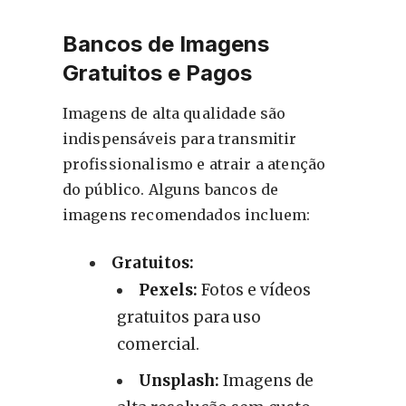
Bancos de Imagens
Gratuitos e Pagos
Imagens de alta qualidade são
indispensáveis para transmitir
profissionalismo e atrair a atenção
do público. Alguns bancos de
imagens recomendados incluem:
Gratuitos:
Pexels:
Fotos e vídeos
gratuitos para uso
comercial.
Unsplash:
Imagens de