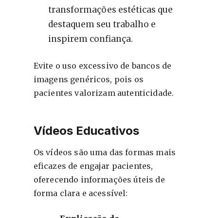
transformações estéticas que
destaquem seu trabalho e
inspirem confiança.
Evite o uso excessivo de bancos de
imagens genéricos, pois os
pacientes valorizam autenticidade.
Vídeos Educativos
Os vídeos são uma das formas mais
eficazes de engajar pacientes,
oferecendo informações úteis de
forma clara e acessível: