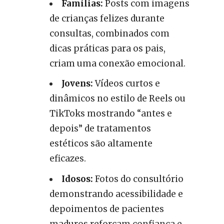
Famílias:
Posts com imagens
de crianças felizes durante
consultas, combinados com
dicas práticas para os pais,
criam uma conexão emocional.
Jovens:
Vídeos curtos e
dinâmicos no estilo de Reels ou
TikToks mostrando “antes e
depois” de tratamentos
estéticos são altamente
eficazes.
Idosos:
Fotos do consultório
demonstrando acessibilidade e
depoimentos de pacientes
maduros reforçam confiança e