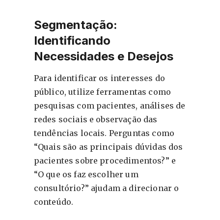
Segmentação:
Identificando
Necessidades e Desejos
Para identificar os interesses do
público, utilize ferramentas como
pesquisas com pacientes, análises de
redes sociais e observação das
tendências locais. Perguntas como
“Quais são as principais dúvidas dos
pacientes sobre procedimentos?” e
“O que os faz escolher um
consultório?” ajudam a direcionar o
conteúdo.