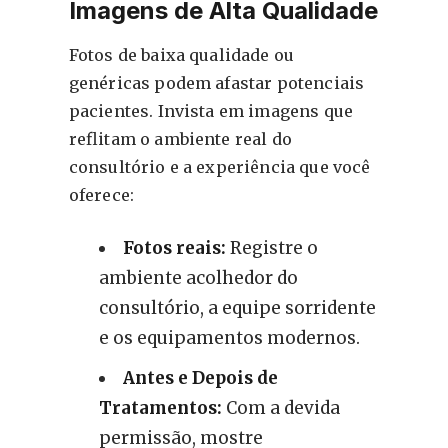
Imagens de Alta Qualidade
Fotos de baixa qualidade ou
genéricas podem afastar potenciais
pacientes. Invista em imagens que
reflitam o ambiente real do
consultório e a experiência que você
oferece:
Fotos reais:
Registre o
ambiente acolhedor do
consultório, a equipe sorridente
e os equipamentos modernos.
Antes e Depois de
Tratamentos:
Com a devida
permissão, mostre