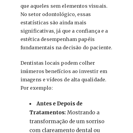
que aqueles sem elementos visuais.
No setor odontológico, essas
estatísticas são ainda mais
significativas, já que a confiança e a
estética desempenham papéis
fundamentais na decisão do paciente.
Dentistas locais podem colher
inúmeros benefícios ao investir em
imagens e vídeos de alta qualidade.
Por exemplo:
Antes e Depois de
Tratamentos:
Mostrando a
transformação de um sorriso
com clareamento dental ou