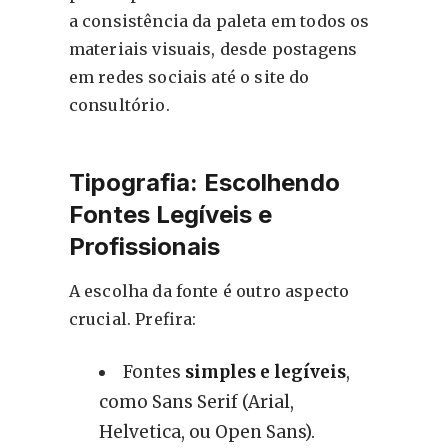
a consistência da paleta em todos os
materiais visuais, desde postagens
em redes sociais até o site do
consultório.
Tipografia: Escolhendo
Fontes Legíveis e
Profissionais
A escolha da fonte é outro aspecto
crucial. Prefira:
Fontes
simples e legíveis
,
como Sans Serif (Arial,
Helvetica, ou Open Sans).