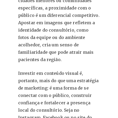
cidades menores ou comunidades
específicas, a proximidade com o
público é um diferencial competitivo.
Apostar em imagens que refletem a
identidade do consultório, como
fotos da equipe ou do ambiente
acolhedor, cria um senso de
familiaridade que pode atrair mais
pacientes da região.
Investir em conteúdo visual é,
portanto, mais do que uma estratégia
de marketing: é uma forma de se
conectar com o público, construir
confiança e fortalecer a presença
local do consultório. Seja no
Instagram, Facebook ou no site do