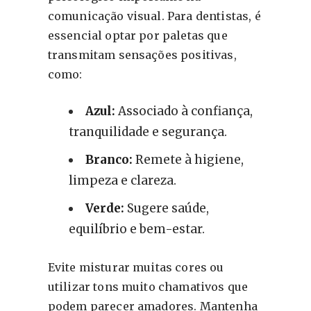
comunicação visual. Para dentistas, é
essencial optar por paletas que
transmitam sensações positivas,
como:
Azul:
Associado à confiança,
tranquilidade e segurança.
Branco:
Remete à higiene,
limpeza e clareza.
Verde:
Sugere saúde,
equilíbrio e bem-estar.
Evite misturar muitas cores ou
utilizar tons muito chamativos que
podem parecer amadores. Mantenha