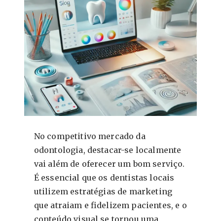
No competitivo mercado da
odontologia, destacar-se localmente
vai além de oferecer um bom serviço.
É essencial que os dentistas locais
utilizem estratégias de marketing
que atraiam e fidelizem pacientes, e o
conteúdo visual se tornou uma