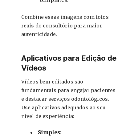
templates.
Combine essas imagens com fotos
reais do consultório para maior
autenticidade.
Aplicativos para Edição de
Vídeos
Vídeos bem editados são
fundamentais para engajar pacientes
e destacar serviços odontológicos.
Use aplicativos adequados ao seu
nível de experiência:
Simples: