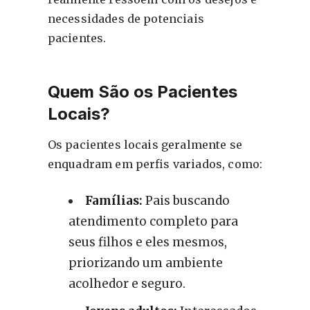
necessidades de potenciais
pacientes.
Quem São os Pacientes
Locais?
Os pacientes locais geralmente se
enquadram em perfis variados, como:
Famílias:
Pais buscando
atendimento completo para
seus filhos e eles mesmos,
priorizando um ambiente
acolhedor e seguro.