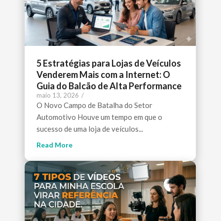
5 Estratégias para Lojas de Veículos
Venderem Mais com a Internet: O
Guia do Balcão de Alta Performance
maio 13, 2026
/
O Novo Campo de Batalha do Setor
Automotivo Houve um tempo em que o
sucesso de uma loja de veículos...
Read More