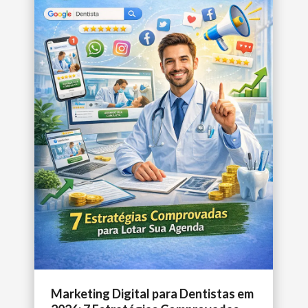
Marketing Digital para Dentistas em