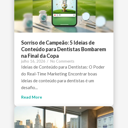
Sorriso de Campeão: 5 Ideias de
Conteúdo para Dentistas Bombarem
na Final da Copa
julho 16, 2026
/
No Comments
Ideias de Conteúdo para Dentistas: O Poder
do Real-Time Marketing Encontrar boas
ideias de conteúdo para dentistas é um
desafio...
Read More