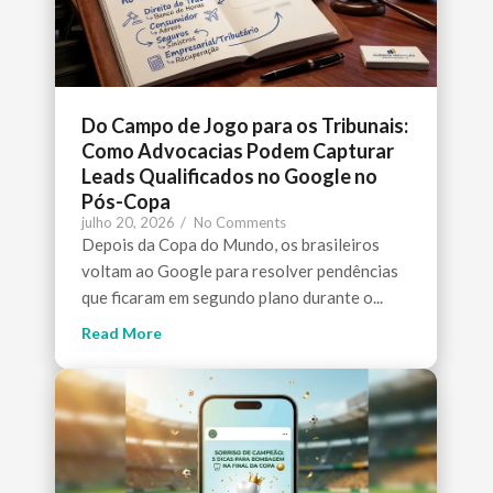
Do Campo de Jogo para os Tribunais:
Como Advocacias Podem Capturar
Leads Qualificados no Google no
Pós-Copa
julho 20, 2026
/
No Comments
Depois da Copa do Mundo, os brasileiros
voltam ao Google para resolver pendências
que ficaram em segundo plano durante o...
Read More