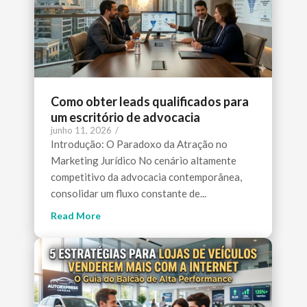
Como obter leads qualificados para
um escritório de advocacia
junho 11, 2026
/
Introdução: O Paradoxo da Atração no
Marketing Jurídico No cenário altamente
competitivo da advocacia contemporânea,
consolidar um fluxo constante de...
Read More