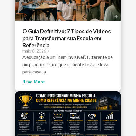
O Guia Definitivo: 7 Tipos de Vídeos
para Transformar sua Escola em
Referência
maio 8, 2026
/
A educação é um “bem invisível”. Diferente de
um produto físico que o cliente testa e leva
para casa, a...
Read More