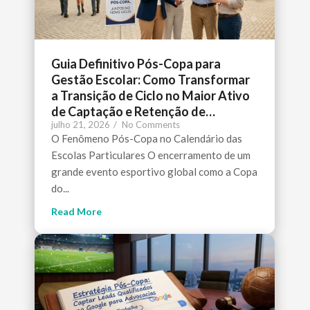
Guia Definitivo Pós-Copa para
Gestão Escolar: Como Transformar
a Transição de Ciclo no Maior Ativo
de Captação e Retenção de…
julho 21, 2026
/
No Comments
O Fenômeno Pós-Copa no Calendário das
Escolas Particulares O encerramento de um
grande evento esportivo global como a Copa
do...
Read More