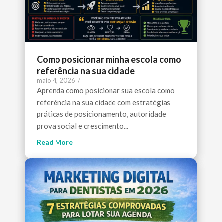
Como posicionar minha escola como
referência na sua cidade
maio 4, 2026
/
Aprenda como posicionar sua escola como
referência na sua cidade com estratégias
práticas de posicionamento, autoridade,
prova social e crescimento...
Read More