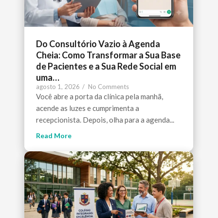
Do Consultório Vazio à Agenda
Cheia: Como Transformar a Sua Base
de Pacientes e a Sua Rede Social em
uma…
agosto 1, 2026
/
No Comments
Você abre a porta da clínica pela manhã,
acende as luzes e cumprimenta a
recepcionista. Depois, olha para a agenda...
Read More