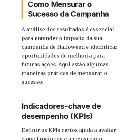
Como Mensurar o
Sucesso da Campanha
A análise dos resultados é essencial
para entender o impacto da sua
campanha de Halloween e identificar
oportunidades de melhoria para
futuras ações. Aqui estão algumas
maneiras práticas de mensurar o
sucesso:
Indicadores-chave de
desempenho (KPIs)
Definir os KPIs certos ajuda a avaliar
o que funcionou e a mensurar o