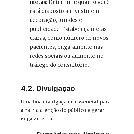
metas:
Determine quanto você
está disposto a investir em
decoração, brindes e
publicidade. Estabeleça metas
claras, como número de novos
pacientes, engajamento nas
redes sociais ou aumento no
tráfego do consultório.
4.2. Divulgação
Uma boa divulgação é essencial para
atrair a atenção do público e gerar
engajamento.