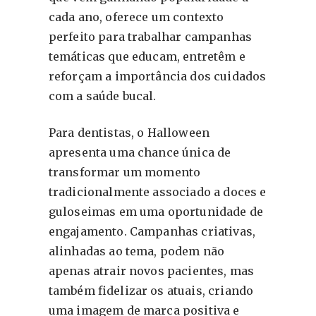
cada ano, oferece um contexto
perfeito para trabalhar campanhas
temáticas que educam, entretêm e
reforçam a importância dos cuidados
com a saúde bucal.
Para dentistas, o Halloween
apresenta uma chance única de
transformar um momento
tradicionalmente associado a doces e
guloseimas em uma oportunidade de
engajamento. Campanhas criativas,
alinhadas ao tema, podem não
apenas atrair novos pacientes, mas
também fidelizar os atuais, criando
uma imagem de marca positiva e