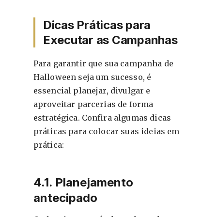
Dicas Práticas para
Executar as Campanhas
Para garantir que sua campanha de
Halloween seja um sucesso, é
essencial planejar, divulgar e
aproveitar parcerias de forma
estratégica. Confira algumas dicas
práticas para colocar suas ideias em
prática:
4.1. Planejamento
antecipado