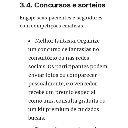
3.4. Concursos e sorteios
Engaje seus pacientes e seguidores
com competições criativas.
Melhor fantasia: Organize
um concurso de fantasias no
consultório ou nas redes
sociais. Os participantes podem
enviar fotos ou comparecer
pessoalmente, e o vencedor
recebe um prêmio especial,
como uma consulta gratuita ou
um kit premium de cuidados
bucais.