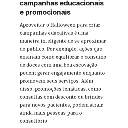
campanhas educacionais
e promocionais
Aproveitar o Halloween para criar
campanhas educativas é uma
maneira inteligente de se aproximar
do público. Por exemplo, ações que
ensinam como equilibrar o consumo
de doces com uma boa escovação
podem gerar engajamento enquanto
promovem seus serviços. Além
disso, promoções temáticas, como
consultas com desconto ou brindes
para novos pacientes, podem atrair
ainda mais pessoas para o
consultório.