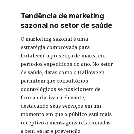
Tendência de marketing
sazonal no setor de saúde
O marketing sazonal é uma
estratégia comprovada para
fortalecer a presença de marca em
períodos específicos do ano. No setor
de saúde, datas como o Halloween
permitem que consultórios
odontológicos se posicionem de
forma criativa e relevante,
destacando seus serviços em um
momento em que o público está mais
receptivo a mensagens relacionadas
a bem-estar e prevenção.