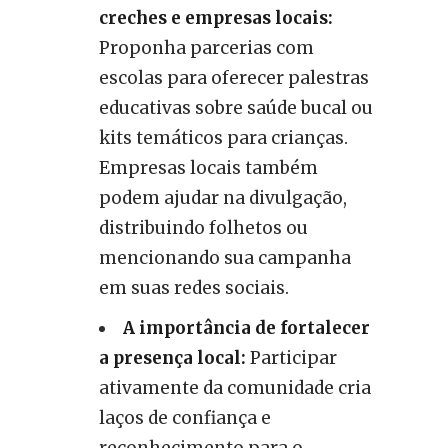
creches e empresas locais:
Proponha parcerias com
escolas para oferecer palestras
educativas sobre saúde bucal ou
kits temáticos para crianças.
Empresas locais também
podem ajudar na divulgação,
distribuindo folhetos ou
mencionando sua campanha
em suas redes sociais.
A importância de fortalecer
a presença local:
Participar
ativamente da comunidade cria
laços de confiança e
reconhecimento para o