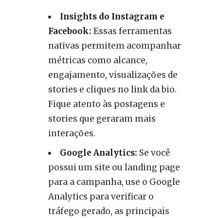
Insights do Instagram e
Facebook:
Essas ferramentas
nativas permitem acompanhar
métricas como alcance,
engajamento, visualizações de
stories e cliques no link da bio.
Fique atento às postagens e
stories que geraram mais
interações.
Google Analytics:
Se você
possui um site ou landing page
para a campanha, use o Google
Analytics para verificar o
tráfego gerado, as principais