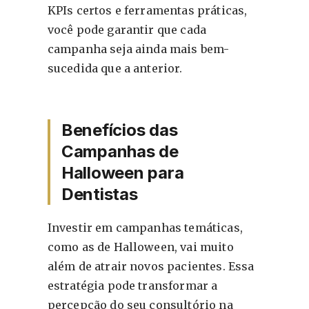
KPIs certos e ferramentas práticas,
você pode garantir que cada
campanha seja ainda mais bem-
sucedida que a anterior.
Benefícios das
Campanhas de
Halloween para
Dentistas
Investir em campanhas temáticas,
como as de Halloween, vai muito
além de atrair novos pacientes. Essa
estratégia pode transformar a
percepção do seu consultório na