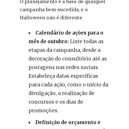
O planejamento é a base de qualquer
campanha bem-sucedida, e o
Halloween não é diferente.
Calendário de ações para o
mês de outubro:
Liste todas as
etapas da campanha, desde a
decoração do consultório até as
postagens nas redes sociais.
Estabeleça datas específicas
para cada ação, como o início da
divulgação, a realização de
concursos e os dias de
promoções.
Definição de orçamento e