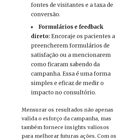
fontes de visitantes e a taxa de
conversão.
Formulários e feedback
direto:
Encoraje os pacientes a
preencherem formulários de
satisfação ou a mencionarem
como ficaram sabendo da
campanha. Essa é uma forma
simples e eficaz de medir o
impacto no consultório.
Mensurar os resultados não apenas
valida o esforço da campanha, mas
também fornece insights valiosos
para melhorar futuras ações. Com os