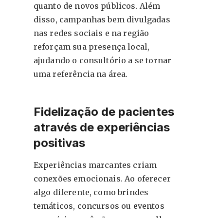
quanto de novos públicos. Além
disso, campanhas bem divulgadas
nas redes sociais e na região
reforçam sua presença local,
ajudando o consultório a se tornar
uma referência na área.
Fidelização de pacientes
através de experiências
positivas
Experiências marcantes criam
conexões emocionais. Ao oferecer
algo diferente, como brindes
temáticos, concursos ou eventos