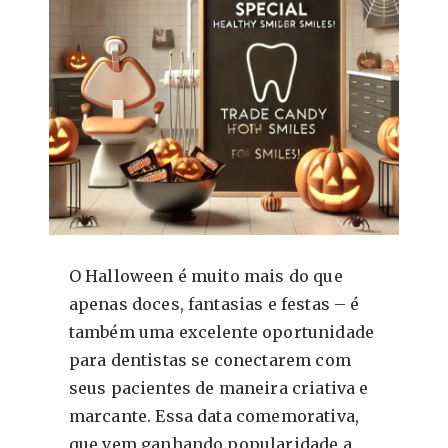
O Halloween é muito mais do que
apenas doces, fantasias e festas – é
também uma excelente oportunidade
para dentistas se conectarem com
seus pacientes de maneira criativa e
marcante. Essa data comemorativa,
que vem ganhando popularidade a