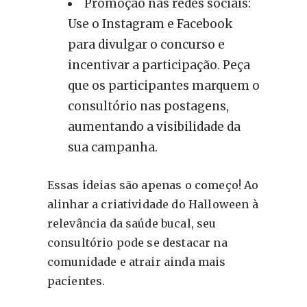
Promoção nas redes sociais:
Use o Instagram e Facebook
para divulgar o concurso e
incentivar a participação. Peça
que os participantes marquem o
consultório nas postagens,
aumentando a visibilidade da
sua campanha.
Essas ideias são apenas o começo! Ao
alinhar a criatividade do Halloween à
relevância da saúde bucal, seu
consultório pode se destacar na
comunidade e atrair ainda mais
pacientes.