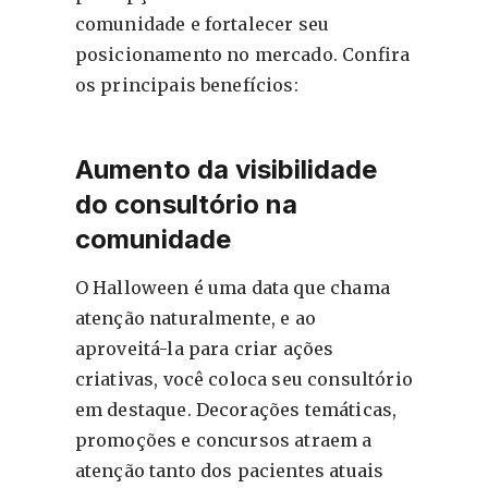
comunidade e fortalecer seu
posicionamento no mercado. Confira
os principais benefícios:
Aumento da visibilidade
do consultório na
comunidade
O Halloween é uma data que chama
atenção naturalmente, e ao
aproveitá-la para criar ações
criativas, você coloca seu consultório
em destaque. Decorações temáticas,
promoções e concursos atraem a
atenção tanto dos pacientes atuais