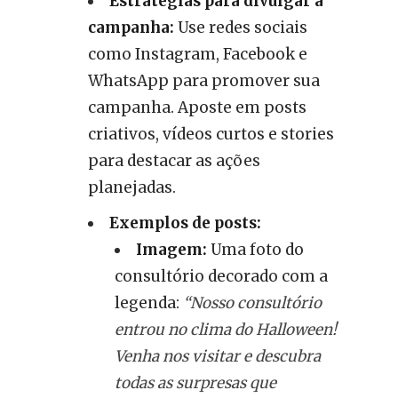
Estratégias para divulgar a
campanha:
Use redes sociais
como Instagram, Facebook e
WhatsApp para promover sua
campanha. Aposte em posts
criativos, vídeos curtos e stories
para destacar as ações
planejadas.
Exemplos de posts:
Imagem:
Uma foto do
consultório decorado com a
legenda:
“Nosso consultório
entrou no clima do Halloween!
Venha nos visitar e descubra
todas as surpresas que