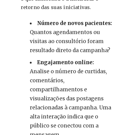
retorno das suas iniciativas.
Número de novos pacientes:
Quantos agendamentos ou
visitas ao consultório foram
resultado direto da campanha?
Engajamento online:
Analise o número de curtidas,
comentários,
compartilhamentos e
visualizações das postagens
relacionadas à campanha. Uma
alta interação indica que o
público se conectou com a
mensagem.