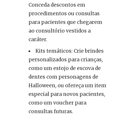
Conceda descontos em
procedimentos ou consultas
para pacientes que chegarem
ao consultório vestidos a
caráter.
Kits temáticos: Crie brindes
personalizados para crianças,
como um estojo de escova de
dentes com personagens de
Halloween, ou ofereça um item
especial para novos pacientes,
como um voucher para
consultas futuras.