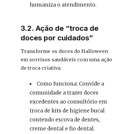
humaniza o atendimento.
3.2. Ação de “troca de
doces por cuidados”
Transforme os doces do Halloween
em sorrisos saudáveis com uma ação
de troca criativa.
Como funciona: Convide a
comunidade a trazer doces
excedentes ao consultório em
troca de kits de higiene bucal
contendo escova de dentes,
creme dental e fio dental.