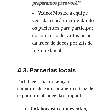
preparamos para você!”
Vídeo:
Mostre a equipe
vestida a caráter convidando
os pacientes para participar
do concurso de fantasias ou
da troca de doces por kits de
higiene bucal.
4.3. Parcerias locais
Fortalecer sua presença na
comunidade é uma maneira eficaz de
expandir o alcance da campanha.
Colaboração com escolas,