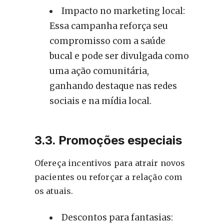
Impacto no marketing local:
Essa campanha reforça seu
compromisso com a saúde
bucal e pode ser divulgada como
uma ação comunitária,
ganhando destaque nas redes
sociais e na mídia local.
3.3. Promoções especiais
Ofereça incentivos para atrair novos
pacientes ou reforçar a relação com
os atuais.
Descontos para fantasias: