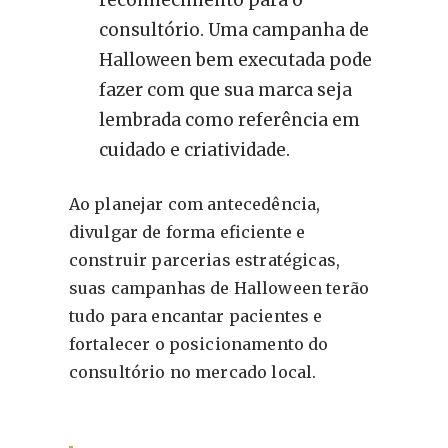
consultório. Uma campanha de
Halloween bem executada pode
fazer com que sua marca seja
lembrada como referência em
cuidado e criatividade.
Ao planejar com antecedência,
divulgar de forma eficiente e
construir parcerias estratégicas,
suas campanhas de Halloween terão
tudo para encantar pacientes e
fortalecer o posicionamento do
consultório no mercado local.