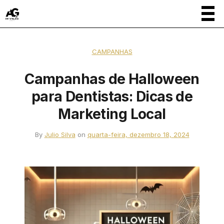
CAMPANHAS
Campanhas de Halloween
para Dentistas: Dicas de
Marketing Local
By
Julio Silva
on
quarta-feira, dezembro 18, 2024