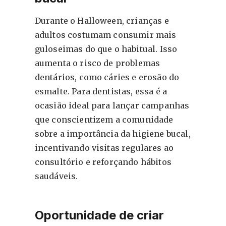
Durante o Halloween, crianças e
adultos costumam consumir mais
guloseimas do que o habitual. Isso
aumenta o risco de problemas
dentários, como cáries e erosão do
esmalte. Para dentistas, essa é a
ocasião ideal para lançar campanhas
que conscientizem a comunidade
sobre a importância da higiene bucal,
incentivando visitas regulares ao
consultório e reforçando hábitos
saudáveis.
Oportunidade de criar