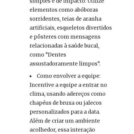
simples e de impacto: Utilize
elementos como abóboras
sorridentes, teias de aranha
artificiais, esqueletos divertidos
e pôsteres com mensagens
relacionadas à saúde bucal,
como “Dentes
assustadoramente limpos”.
Como envolver a equipe:
Incentive a equipe a entrar no
clima, usando adereços como
chapéus de bruxa ou jalecos
personalizados para a data.
Além de criar um ambiente
acolhedor, essa interação