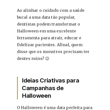
Ao alinhar o cuidado com a saúde
bucal a uma data tão popular,
dentistas podem transformar o
Halloween em uma excelente
ferramenta para atrair, educar e
fidelizar pacientes. Afinal, quem
disse que os monstros precisam ter
dentes ruins? 😉
Ideias Criativas para
Campanhas de
Halloween
O Halloween é uma data perfeita para