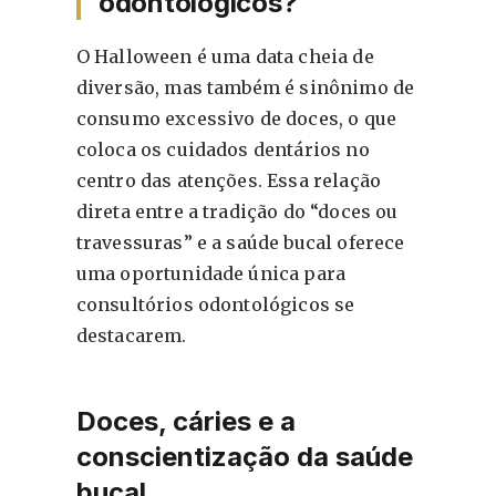
odontológicos?
O Halloween é uma data cheia de
diversão, mas também é sinônimo de
consumo excessivo de doces, o que
coloca os cuidados dentários no
centro das atenções. Essa relação
direta entre a tradição do “doces ou
travessuras” e a saúde bucal oferece
uma oportunidade única para
consultórios odontológicos se
destacarem.
Doces, cáries e a
conscientização da saúde
bucal