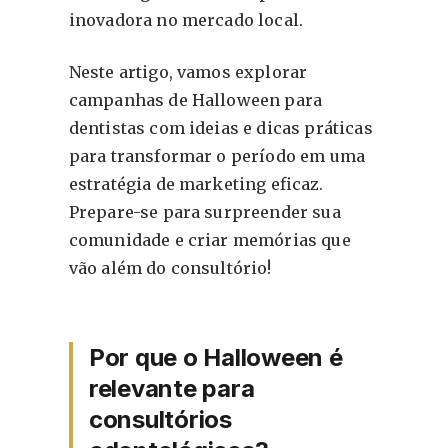
inovadora no mercado local.
Neste artigo, vamos explorar
campanhas de Halloween para
dentistas com ideias e dicas práticas
para transformar o período em uma
estratégia de marketing eficaz.
Prepare-se para surpreender sua
comunidade e criar memórias que
vão além do consultório!
Por que o Halloween é
relevante para
consultórios