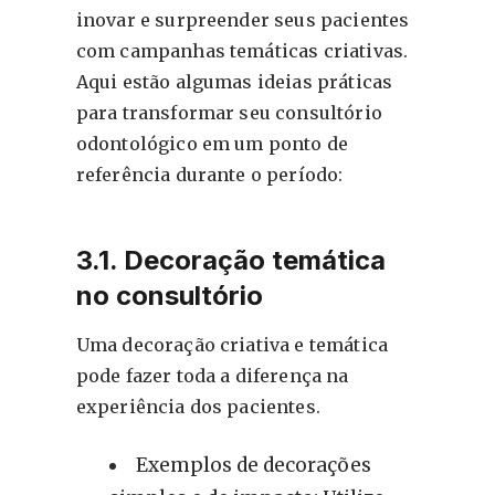
inovar e surpreender seus pacientes
com campanhas temáticas criativas.
Aqui estão algumas ideias práticas
para transformar seu consultório
odontológico em um ponto de
referência durante o período:
3.1. Decoração temática
no consultório
Uma decoração criativa e temática
pode fazer toda a diferença na
experiência dos pacientes.
Exemplos de decorações