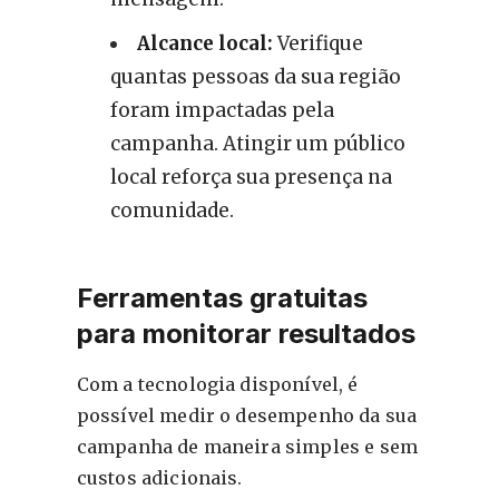
Alcance local:
Verifique
quantas pessoas da sua região
foram impactadas pela
campanha. Atingir um público
local reforça sua presença na
comunidade.
Ferramentas gratuitas
para monitorar resultados
Com a tecnologia disponível, é
possível medir o desempenho da sua
campanha de maneira simples e sem
custos adicionais.