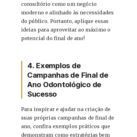
consultório como um negócio
moderno e alinhado às necessidades
do público. Portanto, aplique essas
ideias para aproveitar ao máximo o
potencial do final de ano!
4. Exemplos de
Campanhas de Final de
Ano Odontológico de
Sucesso
Para inspirar e ajudar na criação de
suas próprias campanhas de final de
ano, confira exemplos práticos que
demonstram como estratégias bem