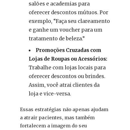
salões e academias para
oferecer descontos mútuos. Por
exemplo, “Faça seu clareamento
e ganhe um voucher para um
tratamento de beleza.”
Promoções Cruzadas com
Lojas de Roupas ou Acessórios:
Trabalhe com lojas locais para
oferecer descontos ou brindes.
Assim, você atrai clientes da
loja e vice-versa.
Essas estratégias não apenas ajudam
a atrair pacientes, mas também
fortalecem a imagem do seu