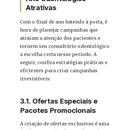
Atrativas
Com o final de ano batendo à porta, é
hora de planejar campanhas que
atraiam a atenção dos pacientes e
tornem seu consultório odontológico
a escolha certa nesse período. A
seguir, confira estratégias práticas e
eficientes para criar campanhas
irresistíveis:
3.1. Ofertas Especiais e
Pacotes Promocionais
A criação de ofertas exclusivas é uma