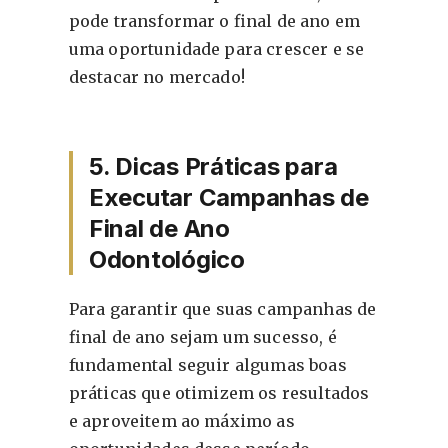
pode transformar o final de ano em
uma oportunidade para crescer e se
destacar no mercado!
5. Dicas Práticas para
Executar Campanhas de
Final de Ano
Odontológico
Para garantir que suas campanhas de
final de ano sejam um sucesso, é
fundamental seguir algumas boas
práticas que otimizem os resultados
e aproveitem ao máximo as