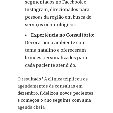
segmentados no Facebook e
Instagram, direcionados para
pessoas da região em busca de
serviços odontológicos.
Experiência no Consultório:
Decoraram o ambiente com
tema natalino e ofereceram
brindes personalizados para
cada paciente atendido.
O resultado? A clínica triplicou os
agendamentos de consultas em
dezembro, fidelizou novos pacientes
e começou o ano seguinte com uma
agenda cheia.