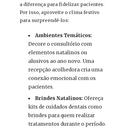
a diferença para fidelizar pacientes.
Por isso, aproveite o clima festivo
para surpreendê-los:
Ambientes Temáticos:
Decore o consultório com
elementos natalinos ou
alusivos ao ano novo. Uma
recepção acolhedora cria uma
conexão emocional com os
pacientes.
Brindes Natalinos:
Ofereça
kits de cuidados dentais como
brindes para quem realizar
tratamentos durante o período.