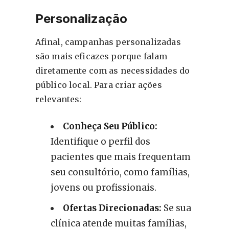
Personalização
Afinal, campanhas personalizadas
são mais eficazes porque falam
diretamente com as necessidades do
público local. Para criar ações
relevantes:
Conheça Seu Público:
Identifique o perfil dos
pacientes que mais frequentam
seu consultório, como famílias,
jovens ou profissionais.
Ofertas Direcionadas:
Se sua
clínica atende muitas famílias,