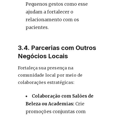
Pequenos gestos como esse
ajudam a fortalecer o
relacionamento com os
pacientes.
3.4. Parcerias com Outros
Negócios Locais
Fortaleça sua presença na
comunidade local por meio de
colaborações estratégicas:
Colaboração com Salões de
Beleza ou Academias:
Crie
promoções conjuntas com