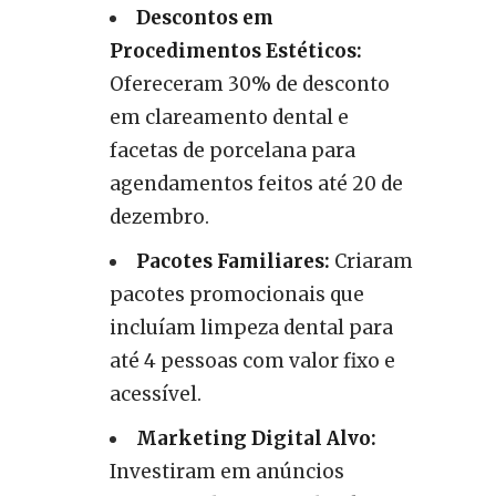
Descontos em
Procedimentos Estéticos:
Ofereceram 30% de desconto
em clareamento dental e
facetas de porcelana para
agendamentos feitos até 20 de
dezembro.
Pacotes Familiares:
Criaram
pacotes promocionais que
incluíam limpeza dental para
até 4 pessoas com valor fixo e
acessível.
Marketing Digital Alvo:
Investiram em anúncios