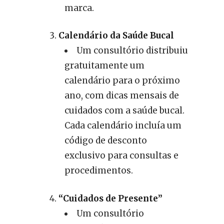
marca.
Calendário da Saúde Bucal
Um consultório distribuiu
gratuitamente um
calendário para o próximo
ano, com dicas mensais de
cuidados com a saúde bucal.
Cada calendário incluía um
código de desconto
exclusivo para consultas e
procedimentos.
“Cuidados de Presente”
Um consultório