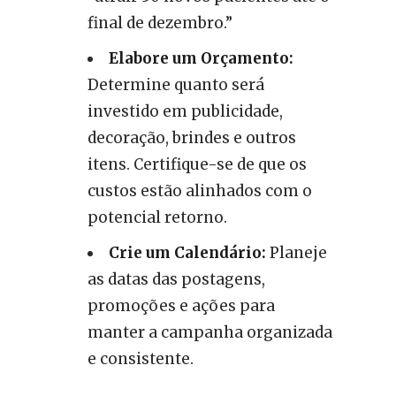
final de dezembro.”
Elabore um Orçamento:
Determine quanto será
investido em publicidade,
decoração, brindes e outros
itens. Certifique-se de que os
custos estão alinhados com o
potencial retorno.
Crie um Calendário:
Planeje
as datas das postagens,
promoções e ações para
manter a campanha organizada
e consistente.