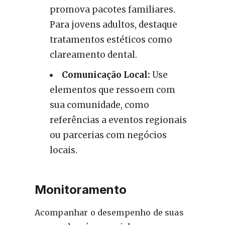
promova pacotes familiares.
Para jovens adultos, destaque
tratamentos estéticos como
clareamento dental.
Comunicação Local:
Use
elementos que ressoem com
sua comunidade, como
referências a eventos regionais
ou parcerias com negócios
locais.
Monitoramento
Acompanhar o desempenho de suas