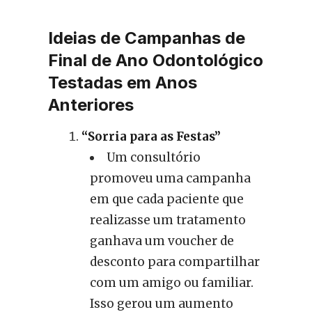
Ideias de Campanhas de
Final de Ano Odontológico
Testadas em Anos
Anteriores
“Sorria para as Festas”
Um consultório
promoveu uma campanha
em que cada paciente que
realizasse um tratamento
ganhava um voucher de
desconto para compartilhar
com um amigo ou familiar.
Isso gerou um aumento