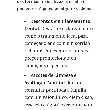
das formas mais eficazes de atrair
pacientes. Aqui estão algumas ideias:
Descontos em Clareamento
Dental:
Destaque o clareamento
como o tratamento ideal para
começar o ano com um sorriso
radiante. Por exemplo, ofereça
preços promocionais ou
condições especiais.
Pacotes de Limpeza e
Avaliação Familiar:
Inclua
consultas para toda a família
com um valor único. Além disso,
essa estratégia é excelente para