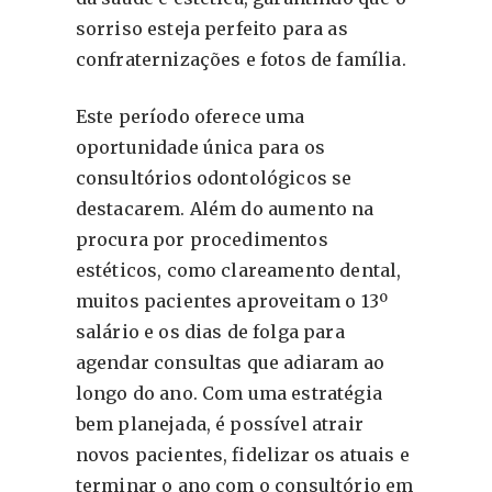
sorriso esteja perfeito para as
confraternizações e fotos de família.
Este período oferece uma
oportunidade única para os
consultórios odontológicos se
destacarem. Além do aumento na
procura por procedimentos
estéticos, como clareamento dental,
muitos pacientes aproveitam o 13º
salário e os dias de folga para
agendar consultas que adiaram ao
longo do ano. Com uma estratégia
bem planejada, é possível atrair
novos pacientes, fidelizar os atuais e
terminar o ano com o consultório em