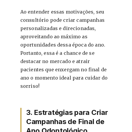
Ao entender essas motivações, seu
consultório pode criar campanhas
personalizadas e direcionadas,
aproveitando ao máximo as
oportunidades dessa época do ano.
Portanto, essa é a chance de se
destacar no mercado e atrair
pacientes que enxergam no final de
ano o momento ideal para cuidar do
sorriso!
3. Estratégias para Criar
Campanhas de Final de
Ano Odontológico