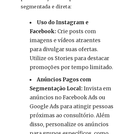
segmentada e direta:
Uso do Instagram e
Facebook:
Crie posts com
imagens e vídeos atraentes
para divulgar suas ofertas.
Utilize os Stories para destacar
promoções por tempo limitado.
Anúncios Pagos com
Segmentação Local:
Invista em
anúncios no Facebook Ads ou
Google Ads para atingir pessoas
próximas ao consultório. Além
disso, personalize os anúncios
para grupos específicos, como