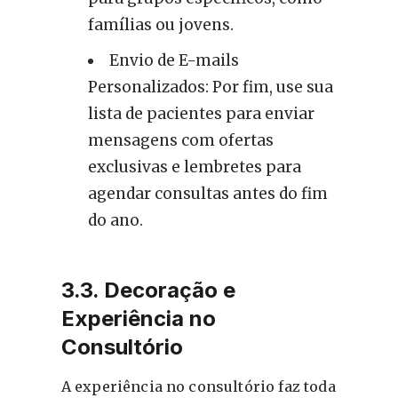
famílias ou jovens.
Envio de E-mails
Personalizados: Por fim, use sua
lista de pacientes para enviar
mensagens com ofertas
exclusivas e lembretes para
agendar consultas antes do fim
do ano.
3.3. Decoração e
Experiência no
Consultório
A experiência no consultório faz toda