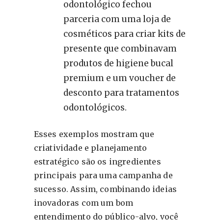
odontológico fechou
parceria com uma loja de
cosméticos para criar kits de
presente que combinavam
produtos de higiene bucal
premium e um voucher de
desconto para tratamentos
odontológicos.
Esses exemplos mostram que
criatividade e planejamento
estratégico são os ingredientes
principais para uma campanha de
sucesso. Assim, combinando ideias
inovadoras com um bom
entendimento do público-alvo, você