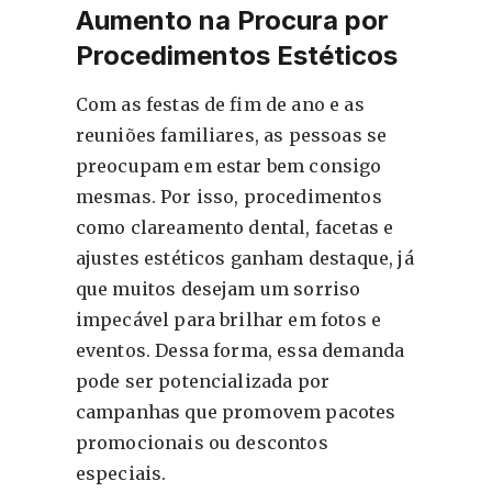
Aumento na Procura por
Procedimentos Estéticos
Com as festas de fim de ano e as
reuniões familiares, as pessoas se
preocupam em estar bem consigo
mesmas. Por isso, procedimentos
como clareamento dental, facetas e
ajustes estéticos ganham destaque, já
que muitos desejam um sorriso
impecável para brilhar em fotos e
eventos. Dessa forma, essa demanda
pode ser potencializada por
campanhas que promovem pacotes
promocionais ou descontos
especiais.