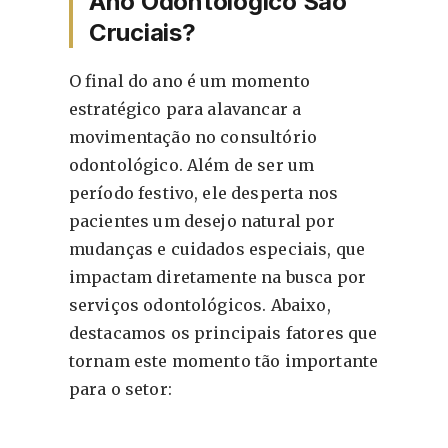
Ano Odontológico São
Cruciais?
O final do ano é um momento
estratégico para alavancar a
movimentação no consultório
odontológico. Além de ser um
período festivo, ele desperta nos
pacientes um desejo natural por
mudanças e cuidados especiais, que
impactam diretamente na busca por
serviços odontológicos. Abaixo,
destacamos os principais fatores que
tornam este momento tão importante
para o setor: