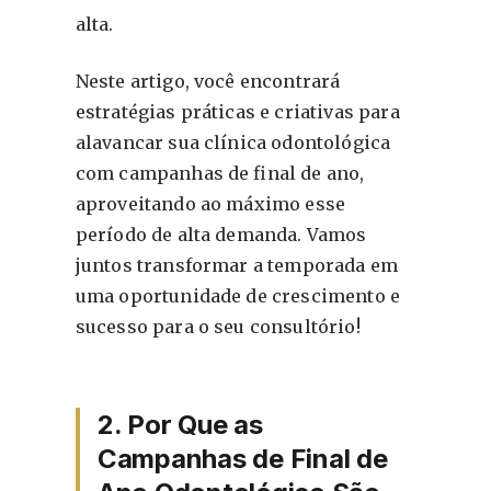
alta.
Neste artigo, você encontrará
estratégias práticas e criativas para
alavancar sua clínica odontológica
com campanhas de final de ano,
aproveitando ao máximo esse
período de alta demanda. Vamos
juntos transformar a temporada em
uma oportunidade de crescimento e
sucesso para o seu consultório!
2. Por Que as
Campanhas de Final de