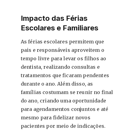
Impacto das Férias
Escolares e Familiares
As férias escolares permitem que
pais e responsáveis aproveitem o
tempo livre para levar os filhos ao
dentista, realizando consultas e
tratamentos que ficaram pendentes
durante o ano. Além disso, as
famílias costumam se reunir no final
do ano, criando uma oportunidade
para agendamentos conjuntos e até
mesmo para fidelizar novos
pacientes por meio de indicações.