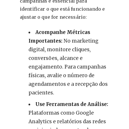
campanhas é essencial para
identificar o que está funcionando e
ajustar o que for necessário:
Acompanhe Métricas
Importantes:
No marketing
digital, monitore cliques,
conversões, alcance e
engajamento. Para campanhas
físicas, avalie o número de
agendamentos e a recepção dos
pacientes.
Use Ferramentas de Análise:
Plataformas como Google
Analytics e relatórios das redes