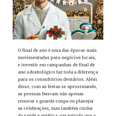
O final de ano é uma das épocas mais
movimentadas para negócios locais,
e investir em campanhas de final de
ano odontológico faz toda a diferença
para os consultórios dentários. Além
disso, com as festas se aproximando,
as pessoas buscam não apenas
renovar o guarda-roupa ou planejar
as celebrações, mas também cuidar
da saúde e estética, garantindo que o