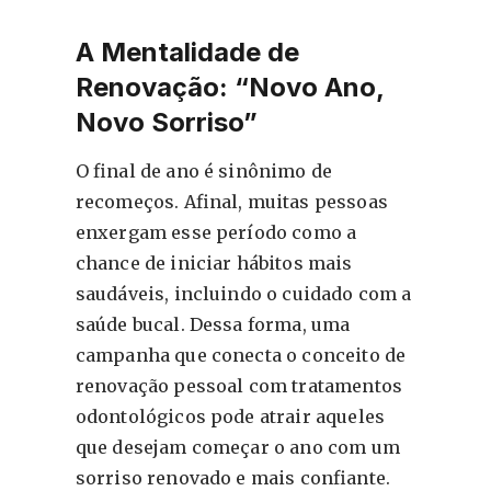
A Mentalidade de
Renovação: “Novo Ano,
Novo Sorriso”
O final de ano é sinônimo de
recomeços. Afinal, muitas pessoas
enxergam esse período como a
chance de iniciar hábitos mais
saudáveis, incluindo o cuidado com a
saúde bucal. Dessa forma, uma
campanha que conecta o conceito de
renovação pessoal com tratamentos
odontológicos pode atrair aqueles
que desejam começar o ano com um
sorriso renovado e mais confiante.