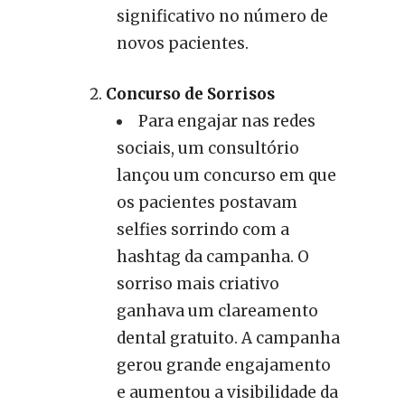
significativo no número de
novos pacientes.
Concurso de Sorrisos
Para engajar nas redes
sociais, um consultório
lançou um concurso em que
os pacientes postavam
selfies sorrindo com a
hashtag da campanha. O
sorriso mais criativo
ganhava um clareamento
dental gratuito. A campanha
gerou grande engajamento
e aumentou a visibilidade da