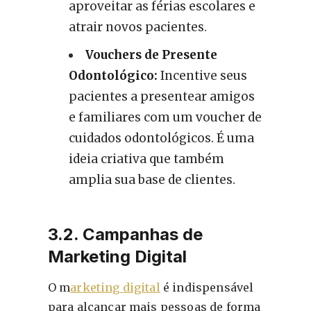
aproveitar as férias escolares e
atrair novos pacientes.
Vouchers de Presente
Odontológico:
Incentive seus
pacientes a presentear amigos
e familiares com um voucher de
cuidados odontológicos. É uma
ideia criativa que também
amplia sua base de clientes.
3.2. Campanhas de
Marketing Digital
O m
arketing digital
é indispensável
para alcançar mais pessoas de forma