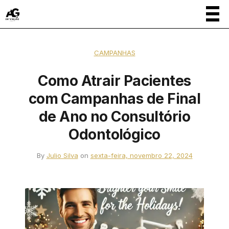
CAMPANHAS
Como Atrair Pacientes
com Campanhas de Final
de Ano no Consultório
Odontológico
By
Julio Silva
on
sexta-feira, novembro 22, 2024