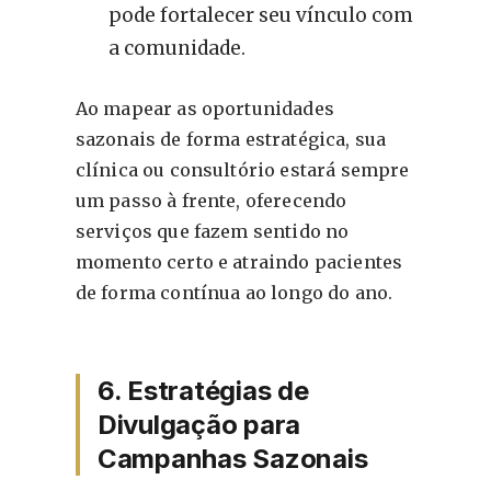
pode fortalecer seu vínculo com
a comunidade.
Ao mapear as oportunidades
sazonais de forma estratégica, sua
clínica ou consultório estará sempre
um passo à frente, oferecendo
serviços que fazem sentido no
momento certo e atraindo pacientes
de forma contínua ao longo do ano.
6. Estratégias de
Divulgação para
Campanhas Sazonais