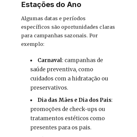
Estações do Ano
Algumas datas e períodos
específicos são oportunidades claras
para campanhas sazonais. Por
exemplo:
Carnaval
: campanhas de
saúde preventiva, como
cuidados com a hidratação ou
preservativos.
Dia das Mães e Dia dos Pais
:
promoções de check-ups ou
tratamentos estéticos como
presentes para os pais.