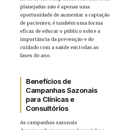
planejadas não é apenas uma
oportunidade de aumentar a captação
de pacientes; é também uma forma
eficaz de educar o público sobre a
importância da prevenção e do
cuidado com a saúde em todas as
fases do ano.
Benefícios de
Campanhas Sazonais
para Clínicas e
Consultórios
As campanhas sazonais