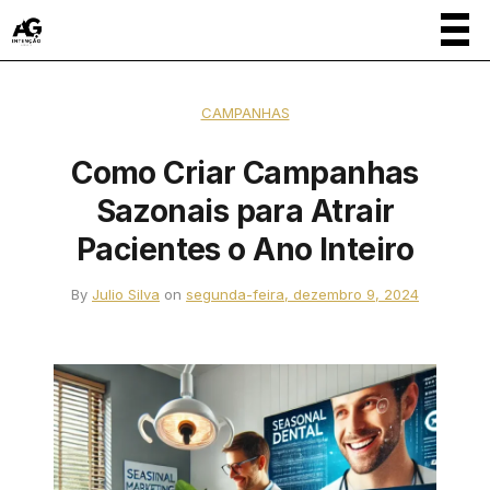
CAMPANHAS
Como Criar Campanhas
Sazonais para Atrair
Pacientes o Ano Inteiro
By
Julio Silva
on
segunda-feira, dezembro 9, 2024