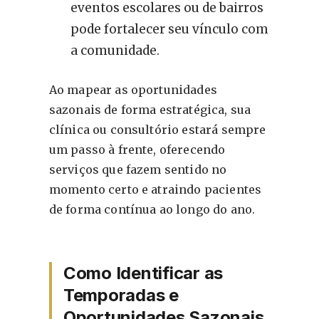
eventos escolares ou de bairros
pode fortalecer seu vínculo com
a comunidade.
Ao mapear as oportunidades
sazonais de forma estratégica, sua
clínica ou consultório estará sempre
um passo à frente, oferecendo
serviços que fazem sentido no
momento certo e atraindo pacientes
de forma contínua ao longo do ano.
Como Identificar as
Temporadas e
Oportunidades Sazonais