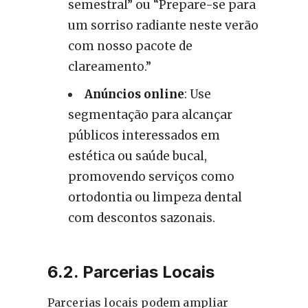
semestral” ou “Prepare-se para
um sorriso radiante neste verão
com nosso pacote de
clareamento.”
Anúncios online
: Use
segmentação para alcançar
públicos interessados em
estética ou saúde bucal,
promovendo serviços como
ortodontia ou limpeza dental
com descontos sazonais.
6.2. Parcerias Locais
Parcerias locais podem ampliar