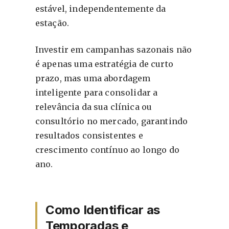
estável, independentemente da
estação.
Investir em campanhas sazonais não
é apenas uma estratégia de curto
prazo, mas uma abordagem
inteligente para consolidar a
relevância da sua clínica ou
consultório no mercado, garantindo
resultados consistentes e
crescimento contínuo ao longo do
ano.
Como Identificar as
Temporadas e