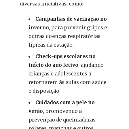
diversas iniciativas, como:
Campanhas de vacinação no
inverno
, para prevenir gripes e
outras doenças respiratórias
típicas da estação.
Check-ups escolares no
início do ano letivo
, ajudando
crianças e adolescentes a
retornarem às aulas com saúde
e disposição.
Cuidados com a pele no
verão
, promovendo a
prevenção de queimaduras
solares, manchas e outros