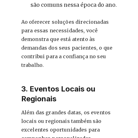
são comuns nessa época do ano.
Ao oferecer soluções direcionadas
para essas necessidades, você
demonstra que está atento às
demandas dos seus pacientes, o que
contribui para a confiança no seu
trabalho.
3. Eventos Locais ou
Regionais
Além das grandes datas, os eventos
locais ou regionais também são
excelentes oportunidades para