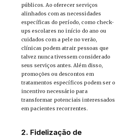
públicos. Ao oferecer serviços
alinhados com as necessidades
específicas do período, como check-
ups escolares no início do ano ou
cuidados com a pele no verão,
clínicas podem atrair pessoas que
talvez nunca tivessem considerado
seus serviços antes. Além disso,
promoções ou descontos em
tratamentos específicos podem ser o
incentivo necessário para
transformar potenciais interessados
em pacientes recorrentes.
2. Fidelização de