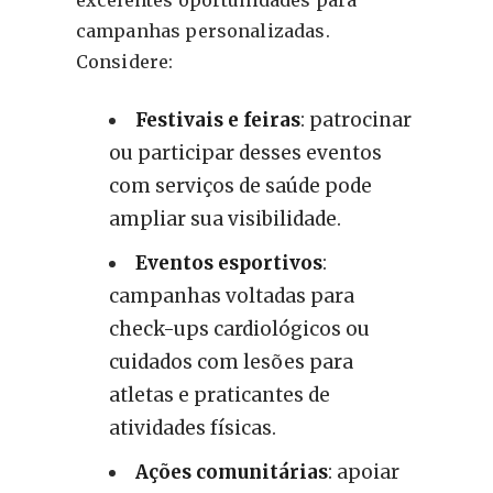
excelentes oportunidades para
campanhas personalizadas.
Considere:
Festivais e feiras
: patrocinar
ou participar desses eventos
com serviços de saúde pode
ampliar sua visibilidade.
Eventos esportivos
:
campanhas voltadas para
check-ups cardiológicos ou
cuidados com lesões para
atletas e praticantes de
atividades físicas.
Ações comunitárias
: apoiar