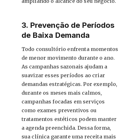
ampliando o alcance do seu negócio.
3. Prevenção de Períodos
de Baixa Demanda
Todo consultório enfrenta momentos
de menor movimento durante o ano.
As campanhas sazonais ajudam a
suavizar esses períodos ao criar
demandas estratégicas. Por exemplo,
durante os meses mais calmos,
campanhas focadas em serviços
como exames preventivos ou
tratamentos estéticos podem manter
a agenda preenchida. Dessa forma,
sua clínica garante uma receita mais