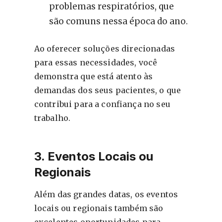
problemas respiratórios, que
são comuns nessa época do ano.
Ao oferecer soluções direcionadas
para essas necessidades, você
demonstra que está atento às
demandas dos seus pacientes, o que
contribui para a confiança no seu
trabalho.
3. Eventos Locais ou
Regionais
Além das grandes datas, os eventos
locais ou regionais também são