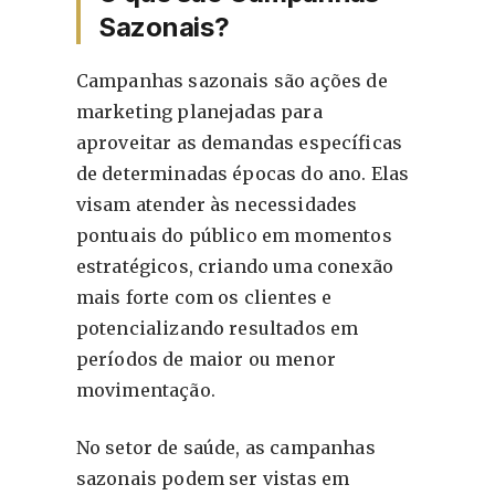
Sazonais?
Campanhas sazonais são ações de
marketing planejadas para
aproveitar as demandas específicas
de determinadas épocas do ano. Elas
visam atender às necessidades
pontuais do público em momentos
estratégicos, criando uma conexão
mais forte com os clientes e
potencializando resultados em
períodos de maior ou menor
movimentação.
No setor de saúde, as campanhas
sazonais podem ser vistas em