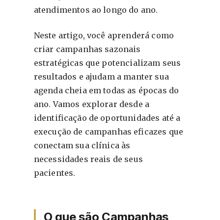
atendimentos ao longo do ano.
Neste artigo, você aprenderá como
criar campanhas sazonais
estratégicas que potencializam seus
resultados e ajudam a manter sua
agenda cheia em todas as épocas do
ano. Vamos explorar desde a
identificação de oportunidades até a
execução de campanhas eficazes que
conectam sua clínica às
necessidades reais de seus
pacientes.
O que são Campanhas