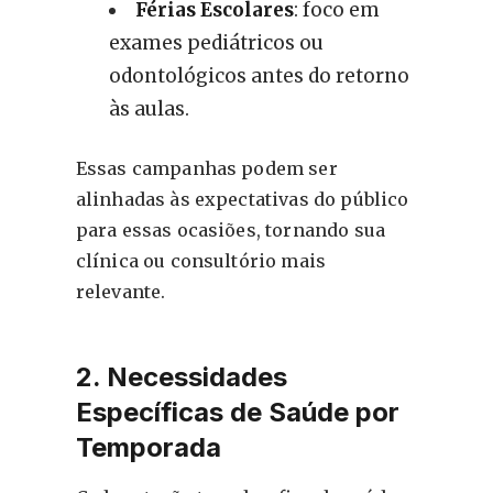
Férias Escolares
: foco em
exames pediátricos ou
odontológicos antes do retorno
às aulas.
Essas campanhas podem ser
alinhadas às expectativas do público
para essas ocasiões, tornando sua
clínica ou consultório mais
relevante.
2. Necessidades
Específicas de Saúde por
Temporada