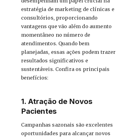
desempenham um papel crucial na
estratégia de marketing de clínicas e
consultórios, proporcionando
vantagens que vão além do aumento
momentâneo no número de
atendimentos. Quando bem
planejadas, essas ações podem trazer
resultados significativos e
sustentáveis. Confira os principais
benefícios:
1. Atração de Novos
Pacientes
Campanhas sazonais são excelentes
oportunidades para alcançar novos