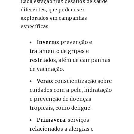
Cada estação traz desafios de saúde
diferentes, que podem ser
explorados em campanhas
específicas:
Inverno
: prevenção e
tratamento de gripes e
resfriados, além de campanhas
de vacinação.
Verão
: conscientização sobre
cuidados com a pele, hidratação
e prevenção de doenças
tropicais, como dengue.
Primavera
: serviços
relacionados a alergias e