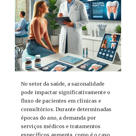
No setor da saúde, a sazonalidade
pode impactar significativamente o
fluxo de pacientes em clínicas e
consultórios. Durante determinadas
épocas do ano, a demanda por
serviços médicos e tratamentos
específicos aumenta, como é o caso