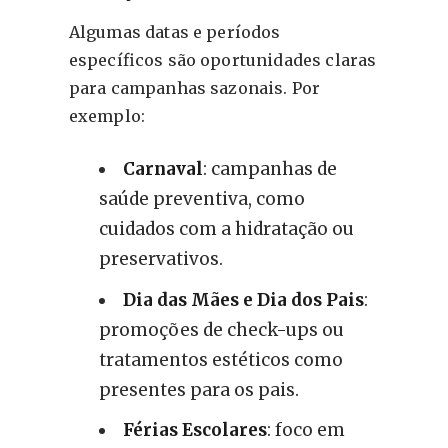
Algumas datas e períodos
específicos são oportunidades claras
para campanhas sazonais. Por
exemplo:
Carnaval
: campanhas de
saúde preventiva, como
cuidados com a hidratação ou
preservativos.
Dia das Mães e Dia dos Pais
:
promoções de check-ups ou
tratamentos estéticos como
presentes para os pais.
Férias Escolares
: foco em