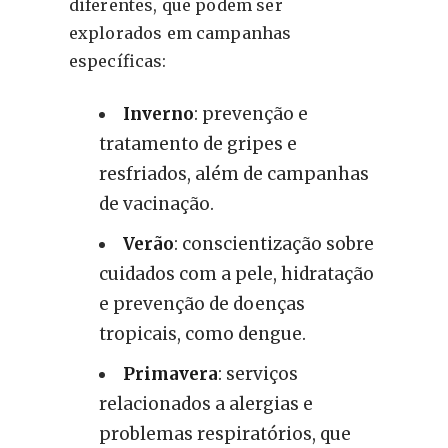
diferentes, que podem ser
explorados em campanhas
específicas:
Inverno
: prevenção e
tratamento de gripes e
resfriados, além de campanhas
de vacinação.
Verão
: conscientização sobre
cuidados com a pele, hidratação
e prevenção de doenças
tropicais, como dengue.
Primavera
: serviços
relacionados a alergias e
problemas respiratórios, que