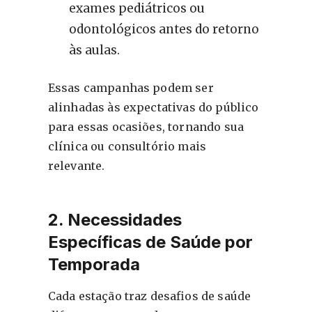
exames pediátricos ou
odontológicos antes do retorno
às aulas.
Essas campanhas podem ser
alinhadas às expectativas do público
para essas ocasiões, tornando sua
clínica ou consultório mais
relevante.
2. Necessidades
Específicas de Saúde por
Temporada
Cada estação traz desafios de saúde