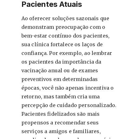
Pacientes Atuais
Ao oferecer soluções sazonais que
demonstram preocupação com o
bem-estar contínuo dos pacientes,
sua clínica fortalece os laços de
confiança. Por exemplo, ao lembrar
os pacientes da importância da
vacinação anual ou de exames
preventivos em determinadas
épocas, você não apenas incentiva o
retorno, mas também cria uma
percepção de cuidado personalizado.
Pacientes fidelizados são mais
propensos a recomendar seus
serviços a amigos e familiares,