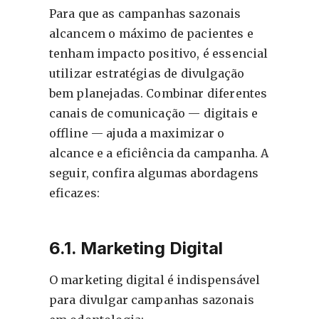
Para que as campanhas sazonais
alcancem o máximo de pacientes e
tenham impacto positivo, é essencial
utilizar estratégias de divulgação
bem planejadas. Combinar diferentes
canais de comunicação — digitais e
offline — ajuda a maximizar o
alcance e a eficiência da campanha. A
seguir, confira algumas abordagens
eficazes:
6.1. Marketing Digital
O marketing digital é indispensável
para divulgar campanhas sazonais