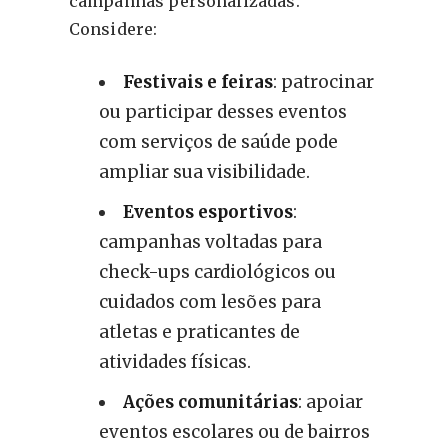
campanhas personalizadas.
Considere:
Festivais e feiras
: patrocinar
ou participar desses eventos
com serviços de saúde pode
ampliar sua visibilidade.
Eventos esportivos
:
campanhas voltadas para
check-ups cardiológicos ou
cuidados com lesões para
atletas e praticantes de
atividades físicas.
Ações comunitárias
: apoiar
eventos escolares ou de bairros