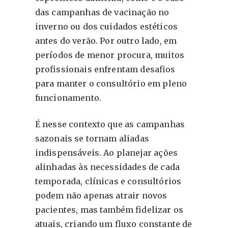
das campanhas de vacinação no
inverno ou dos cuidados estéticos
antes do verão. Por outro lado, em
períodos de menor procura, muitos
profissionais enfrentam desafios
para manter o consultório em pleno
funcionamento.
É nesse contexto que as campanhas
sazonais se tornam aliadas
indispensáveis. Ao planejar ações
alinhadas às necessidades de cada
temporada, clínicas e consultórios
podem não apenas atrair novos
pacientes, mas também fidelizar os
atuais, criando um fluxo constante de