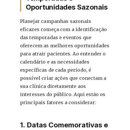
Oportunidades Sazonais
Planejar campanhas sazonais
eficazes começa com a identificação
das temporadas e eventos que
oferecem as melhores oportunidades
para atrair pacientes. Ao entender o
calendário e as necessidades
específicas de cada período, é
possível criar ações que conectam a
sua clínica diretamente aos
interesses do público. Aqui estão os
principais fatores a considerar:
1. Datas Comemorativas e