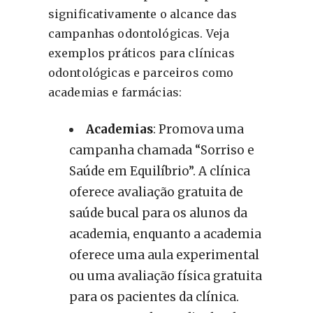
significativamente o alcance das
campanhas odontológicas. Veja
exemplos práticos para clínicas
odontológicas e parceiros como
academias e farmácias:
Academias
: Promova uma
campanha chamada “Sorriso e
Saúde em Equilíbrio”. A clínica
oferece avaliação gratuita de
saúde bucal para os alunos da
academia, enquanto a academia
oferece uma aula experimental
ou uma avaliação física gratuita
para os pacientes da clínica.