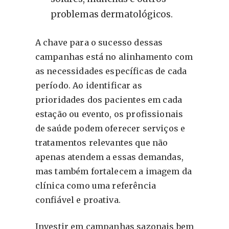
problemas dermatológicos.
A chave para o sucesso dessas
campanhas está no alinhamento com
as necessidades específicas de cada
período. Ao identificar as
prioridades dos pacientes em cada
estação ou evento, os profissionais
de saúde podem oferecer serviços e
tratamentos relevantes que não
apenas atendem a essas demandas,
mas também fortalecem a imagem da
clínica como uma referência
confiável e proativa.
Investir em campanhas sazonais bem