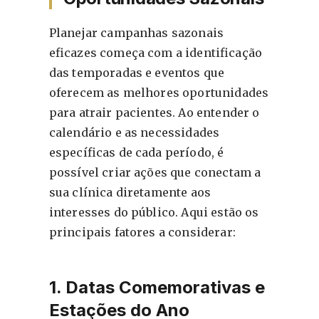
Planejar campanhas sazonais
eficazes começa com a identificação
das temporadas e eventos que
oferecem as melhores oportunidades
para atrair pacientes. Ao entender o
calendário e as necessidades
específicas de cada período, é
possível criar ações que conectam a
sua clínica diretamente aos
interesses do público. Aqui estão os
principais fatores a considerar:
1. Datas Comemorativas e
Estações do Ano