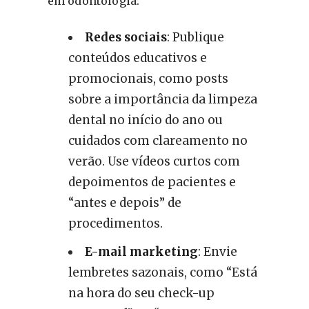
em odontologia:
Redes sociais
: Publique
conteúdos educativos e
promocionais, como posts
sobre a importância da limpeza
dental no início do ano ou
cuidados com clareamento no
verão. Use vídeos curtos com
depoimentos de pacientes e
“antes e depois” de
procedimentos.
E-mail marketing
: Envie
lembretes sazonais, como “Está
na hora do seu check-up