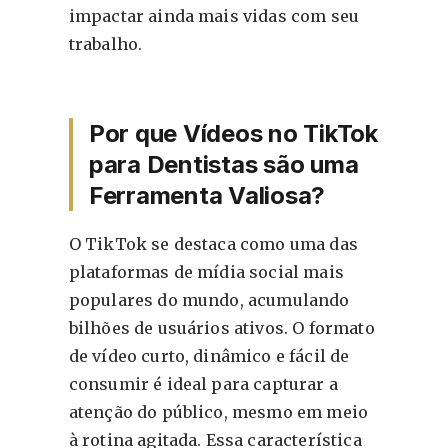
impactar ainda mais vidas com seu
trabalho.
Por que Vídeos no TikTok
para Dentistas são uma
Ferramenta Valiosa?
O TikTok se destaca como uma das
plataformas de mídia social mais
populares do mundo, acumulando
bilhões de usuários ativos. O formato
de vídeo curto, dinâmico e fácil de
consumir é ideal para capturar a
atenção do público, mesmo em meio
à rotina agitada. Essa característica