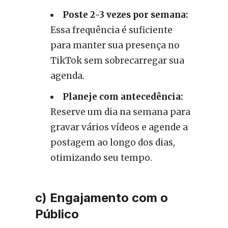
Poste 2-3 vezes por semana:
Essa frequência é suficiente
para manter sua presença no
TikTok sem sobrecarregar sua
agenda.
Planeje com antecedência:
Reserve um dia na semana para
gravar vários vídeos e agende a
postagem ao longo dos dias,
otimizando seu tempo.
c) Engajamento com o
Público