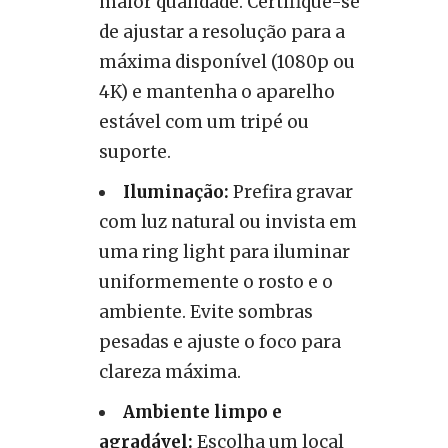
maior qualidade. Certifique-se
de ajustar a resolução para a
máxima disponível (1080p ou
4K) e mantenha o aparelho
estável com um tripé ou
suporte.
Iluminação:
Prefira gravar
com luz natural ou invista em
uma ring light para iluminar
uniformemente o rosto e o
ambiente. Evite sombras
pesadas e ajuste o foco para
clareza máxima.
Ambiente limpo e
agradável:
Escolha um local