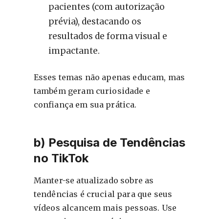
pacientes (com autorização
prévia), destacando os
resultados de forma visual e
impactante.
Esses temas não apenas educam, mas
também geram curiosidade e
confiança em sua prática.
b) Pesquisa de Tendências
no TikTok
Manter-se atualizado sobre as
tendências é crucial para que seus
vídeos alcancem mais pessoas. Use