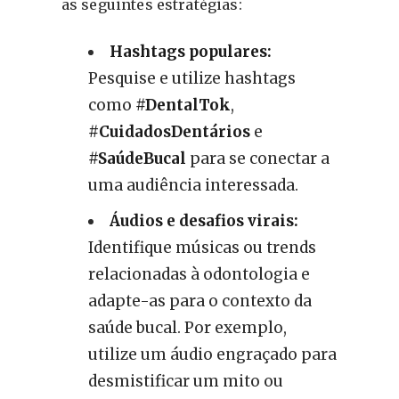
as seguintes estratégias:
Hashtags populares:
Pesquise e utilize hashtags
como
#DentalTok
,
#CuidadosDentários
e
#SaúdeBucal
para se conectar a
uma audiência interessada.
Áudios e desafios virais:
Identifique músicas ou trends
relacionadas à odontologia e
adapte-as para o contexto da
saúde bucal. Por exemplo,
utilize um áudio engraçado para
desmistificar um mito ou