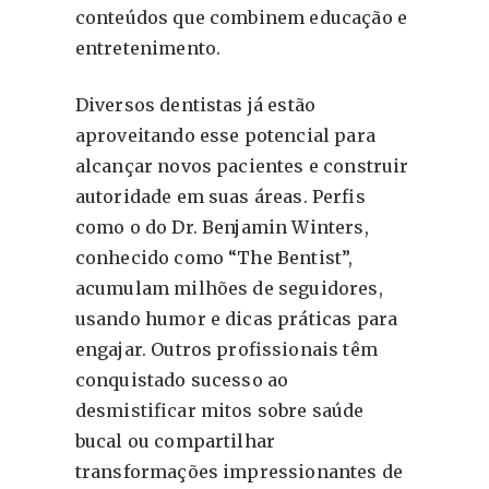
conteúdos que combinem educação e
entretenimento.
Diversos dentistas já estão
aproveitando esse potencial para
alcançar novos pacientes e construir
autoridade em suas áreas. Perfis
como o do Dr. Benjamin Winters,
conhecido como “The Bentist”,
acumulam milhões de seguidores,
usando humor e dicas práticas para
engajar. Outros profissionais têm
conquistado sucesso ao
desmistificar mitos sobre saúde
bucal ou compartilhar
transformações impressionantes de