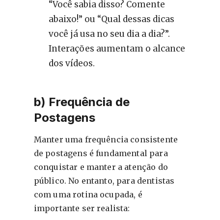
“Você sabia disso? Comente
abaixo!” ou “Qual dessas dicas
você já usa no seu dia a dia?”.
Interações aumentam o alcance
dos vídeos.
b) Frequência de
Postagens
Manter uma frequência consistente
de postagens é fundamental para
conquistar e manter a atenção do
público. No entanto, para dentistas
com uma rotina ocupada, é
importante ser realista: