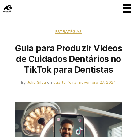
ESTRATÉGIAS
Guia para Produzir Vídeos
de Cuidados Dentários no
TikTok para Dentistas
By
Julio Silva
on
quarta-feira, novembro 27, 2024