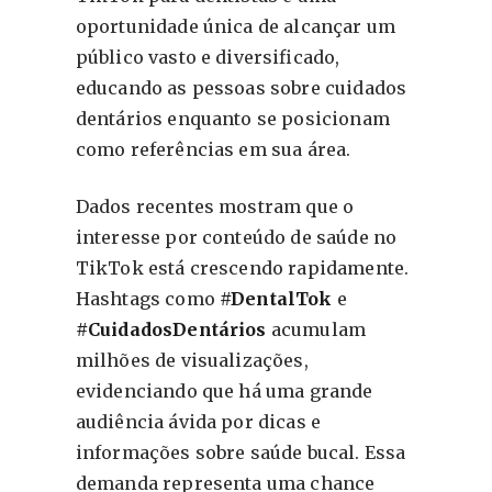
oportunidade única de alcançar um
público vasto e diversificado,
educando as pessoas sobre cuidados
dentários enquanto se posicionam
como referências em sua área.
Dados recentes mostram que o
interesse por conteúdo de saúde no
TikTok está crescendo rapidamente.
Hashtags como
#DentalTok
e
#CuidadosDentários
acumulam
milhões de visualizações,
evidenciando que há uma grande
audiência ávida por dicas e
informações sobre saúde bucal. Essa
demanda representa uma chance