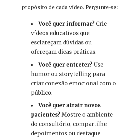
propósito de cada vídeo. Pergunte-se:
Você quer informar?
Crie
vídeos educativos que
esclareçam dúvidas ou
ofereçam dicas práticas.
Você quer entreter?
Use
humor ou storytelling para
criar conexão emocional com o
público.
Você quer atrair novos
pacientes?
Mostre o ambiente
do consultório, compartilhe
depoimentos ou destaque