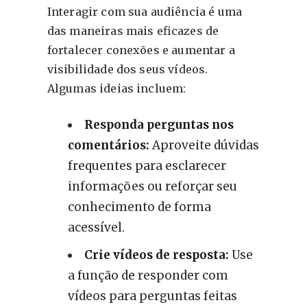
Interagir com sua audiência é uma
das maneiras mais eficazes de
fortalecer conexões e aumentar a
visibilidade dos seus vídeos.
Algumas ideias incluem:
Responda perguntas nos
comentários:
Aproveite dúvidas
frequentes para esclarecer
informações ou reforçar seu
conhecimento de forma
acessível.
Crie vídeos de resposta:
Use
a função de responder com
vídeos para perguntas feitas