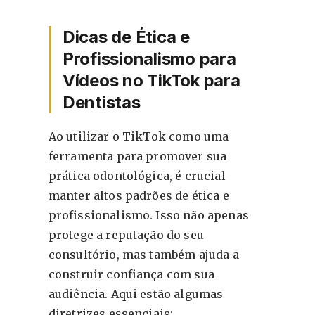
Dicas de Ética e
Profissionalismo para
Vídeos no TikTok para
Dentistas
Ao utilizar o TikTok como uma
ferramenta para promover sua
prática odontológica, é crucial
manter altos padrões de ética e
profissionalismo. Isso não apenas
protege a reputação do seu
consultório, mas também ajuda a
construir confiança com sua
audiência. Aqui estão algumas
diretrizes essenciais: