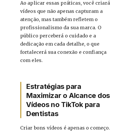
Ao aplicar essas práticas, você criará
vídeos que não apenas capturam a
atenção, mas também refletem o
profissionalismo da sua marca. O
público perceberá o cuidado e a
dedicação em cada detalhe, o que
fortalecerá sua conexão e confiança
com eles.
Estratégias para
Maximizar o Alcance dos
Vídeos no TikTok para
Dentistas
Criar bons vídeos é apenas o começo.