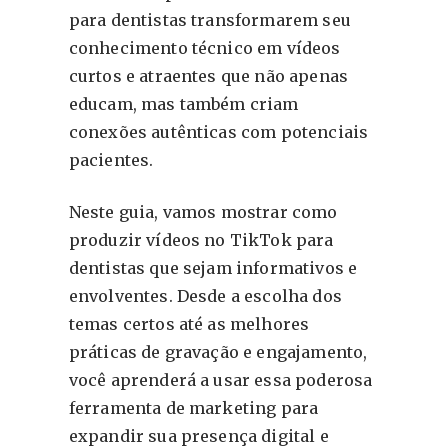
para dentistas transformarem seu
conhecimento técnico em vídeos
curtos e atraentes que não apenas
educam, mas também criam
conexões autênticas com potenciais
pacientes.
Neste guia, vamos mostrar como
produzir vídeos no TikTok para
dentistas que sejam informativos e
envolventes. Desde a escolha dos
temas certos até as melhores
práticas de gravação e engajamento,
você aprenderá a usar essa poderosa
ferramenta de marketing para
expandir sua presença digital e