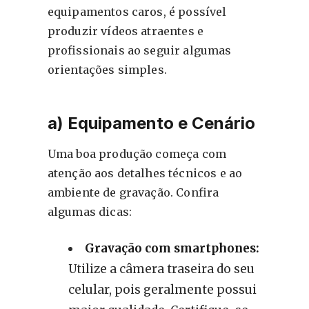
equipamentos caros, é possível
produzir vídeos atraentes e
profissionais ao seguir algumas
orientações simples.
a) Equipamento e Cenário
Uma boa produção começa com
atenção aos detalhes técnicos e ao
ambiente de gravação. Confira
algumas dicas:
Gravação com smartphones:
Utilize a câmera traseira do seu
celular, pois geralmente possui