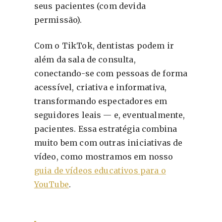
seus pacientes (com devida
permissão).
Com o TikTok, dentistas podem ir
além da sala de consulta,
conectando-se com pessoas de forma
acessível, criativa e informativa,
transformando espectadores em
seguidores leais — e, eventualmente,
pacientes. Essa estratégia combina
muito bem com outras iniciativas de
vídeo, como mostramos em nosso
guia de vídeos educativos para o
YouTube
.