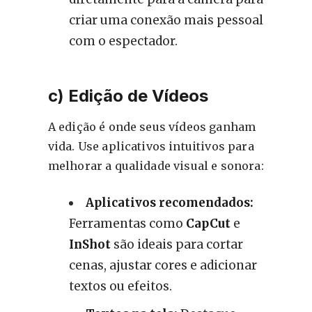
criar uma conexão mais pessoal
com o espectador.
c) Edição de Vídeos
A edição é onde seus vídeos ganham
vida. Use aplicativos intuitivos para
melhorar a qualidade visual e sonora:
Aplicativos recomendados:
Ferramentas como
CapCut
e
InShot
são ideais para cortar
cenas, ajustar cores e adicionar
textos ou efeitos.