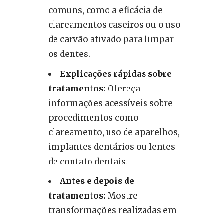
comuns, como a eficácia de
clareamentos caseiros ou o uso
de carvão ativado para limpar
os dentes.
Explicações rápidas sobre
tratamentos:
Ofereça
informações acessíveis sobre
procedimentos como
clareamento, uso de aparelhos,
implantes dentários ou lentes
de contato dentais.
Antes e depois de
tratamentos:
Mostre
transformações realizadas em