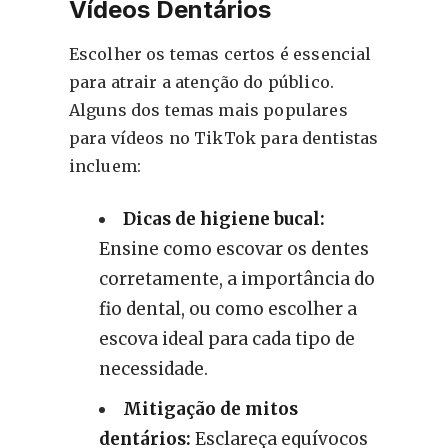
Vídeos Dentários
Escolher os temas certos é essencial
para atrair a atenção do público.
Alguns dos temas mais populares
para vídeos no TikTok para dentistas
incluem:
Dicas de higiene bucal:
Ensine como escovar os dentes
corretamente, a importância do
fio dental, ou como escolher a
escova ideal para cada tipo de
necessidade.
Mitigação de mitos
dentários:
Esclareça equívocos