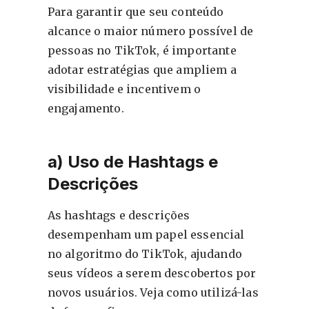
Para garantir que seu conteúdo
alcance o maior número possível de
pessoas no TikTok, é importante
adotar estratégias que ampliem a
visibilidade e incentivem o
engajamento.
a) Uso de Hashtags e
Descrições
As hashtags e descrições
desempenham um papel essencial
no algoritmo do TikTok, ajudando
seus vídeos a serem descobertos por
novos usuários. Veja como utilizá-las