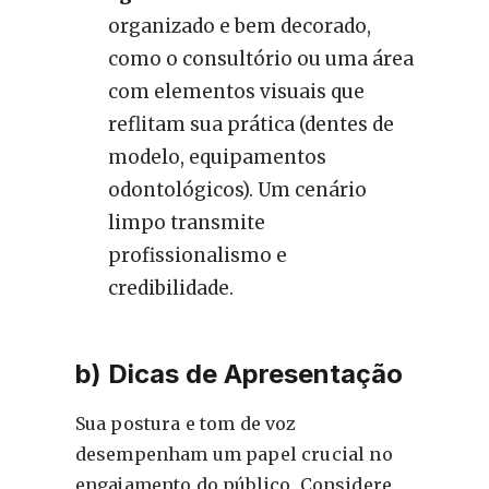
organizado e bem decorado,
como o consultório ou uma área
com elementos visuais que
reflitam sua prática (dentes de
modelo, equipamentos
odontológicos). Um cenário
limpo transmite
profissionalismo e
credibilidade.
b) Dicas de Apresentação
Sua postura e tom de voz
desempenham um papel crucial no
engajamento do público. Considere