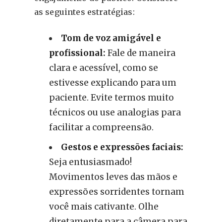
as seguintes estratégias:
Tom de voz amigável e
profissional:
Fale de maneira
clara e acessível, como se
estivesse explicando para um
paciente. Evite termos muito
técnicos ou use analogias para
facilitar a compreensão.
Gestos e expressões faciais:
Seja entusiasmado!
Movimentos leves das mãos e
expressões sorridentes tornam
você mais cativante. Olhe
diretamente para a câmera para