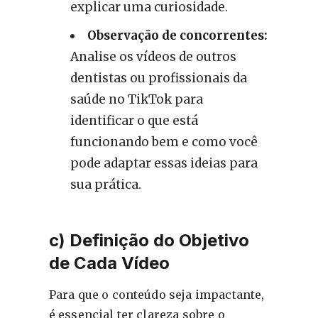
explicar uma curiosidade.
Observação de concorrentes:
Analise os vídeos de outros
dentistas ou profissionais da
saúde no TikTok para
identificar o que está
funcionando bem e como você
pode adaptar essas ideias para
sua prática.
c) Definição do Objetivo
de Cada Vídeo
Para que o conteúdo seja impactante,
é essencial ter clareza sobre o