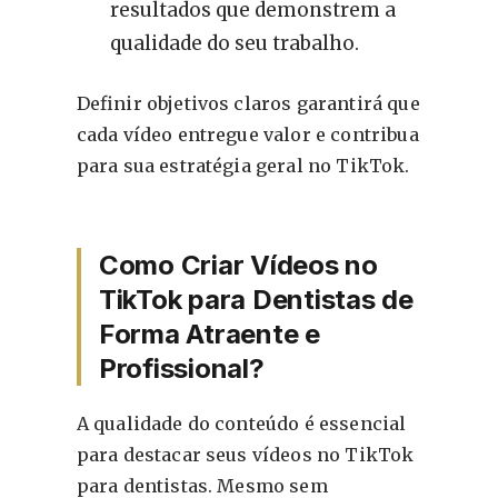
resultados que demonstrem a
qualidade do seu trabalho.
Definir objetivos claros garantirá que
cada vídeo entregue valor e contribua
para sua estratégia geral no TikTok.
Como Criar Vídeos no
TikTok para Dentistas de
Forma Atraente e
Profissional?
A qualidade do conteúdo é essencial
para destacar seus vídeos no TikTok
para dentistas. Mesmo sem