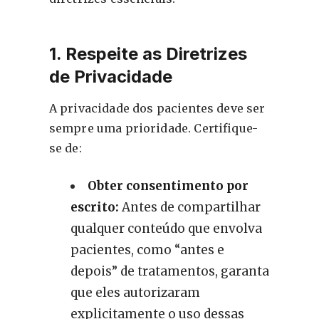
1. Respeite as Diretrizes
de Privacidade
A privacidade dos pacientes deve ser
sempre uma prioridade. Certifique-
se de:
Obter consentimento por
escrito:
Antes de compartilhar
qualquer conteúdo que envolva
pacientes, como “antes e
depois” de tratamentos, garanta
que eles autorizaram
explicitamente o uso dessas