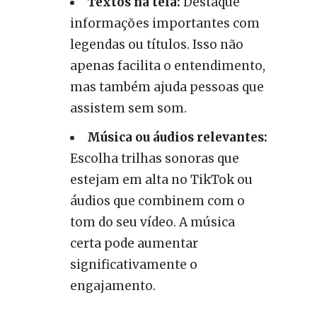
Textos na tela:
Destaque
informações importantes com
legendas ou títulos. Isso não
apenas facilita o entendimento,
mas também ajuda pessoas que
assistem sem som.
Música ou áudios relevantes:
Escolha trilhas sonoras que
estejam em alta no TikTok ou
áudios que combinem com o
tom do seu vídeo. A música
certa pode aumentar
significativamente o
engajamento.