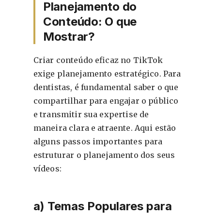
Planejamento do
Conteúdo: O que
Mostrar?
Criar conteúdo eficaz no TikTok
exige planejamento estratégico. Para
dentistas, é fundamental saber o que
compartilhar para engajar o público
e transmitir sua expertise de
maneira clara e atraente. Aqui estão
alguns passos importantes para
estruturar o planejamento dos seus
vídeos:
a) Temas Populares para