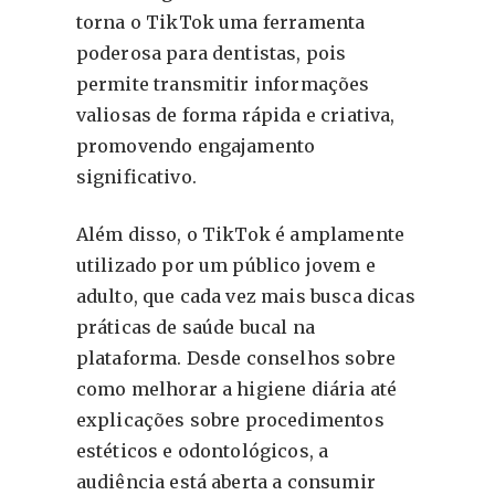
torna o TikTok uma ferramenta
poderosa para dentistas, pois
permite transmitir informações
valiosas de forma rápida e criativa,
promovendo engajamento
significativo.
Além disso, o TikTok é amplamente
utilizado por um público jovem e
adulto, que cada vez mais busca dicas
práticas de saúde bucal na
plataforma. Desde conselhos sobre
como melhorar a higiene diária até
explicações sobre procedimentos
estéticos e odontológicos, a
audiência está aberta a consumir