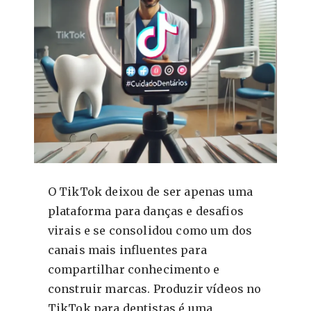
O TikTok deixou de ser apenas uma
plataforma para danças e desafios
virais e se consolidou como um dos
canais mais influentes para
compartilhar conhecimento e
construir marcas. Produzir vídeos no
TikTok para dentistas é uma