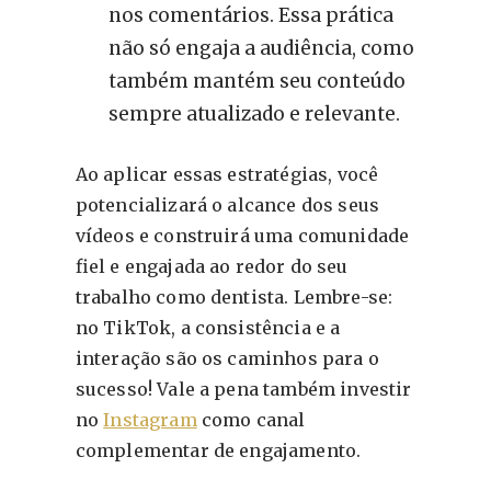
nos comentários. Essa prática
não só engaja a audiência, como
também mantém seu conteúdo
sempre atualizado e relevante.
Ao aplicar essas estratégias, você
potencializará o alcance dos seus
vídeos e construirá uma comunidade
fiel e engajada ao redor do seu
trabalho como dentista. Lembre-se:
no TikTok, a consistência e a
interação são os caminhos para o
sucesso! Vale a pena também investir
no
Instagram
como canal
complementar de engajamento.