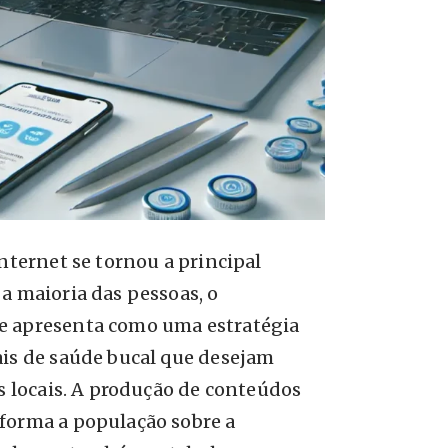
internet se tornou a principal
a maioria das pessoas, o
e apresenta como uma estratégia
ais de saúde bucal que desejam
es locais. A produção de conteúdos
forma a população sobre a