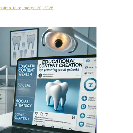
quinta-feira, março 20, 2025