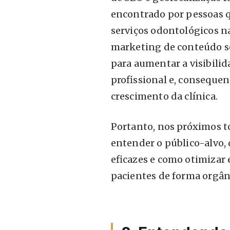
encontrado por pessoas 
serviços odontológicos na
marketing de conteúdo s
para aumentar a visibilid
profissional e, conseque
crescimento da clínica.
Portanto, nos próximos 
entender o público-alvo, 
eficazes e como otimizar 
pacientes de forma orgâni